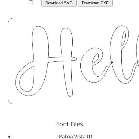
Download SVG
Download DXF
Font Files
Patria Vista.ttf