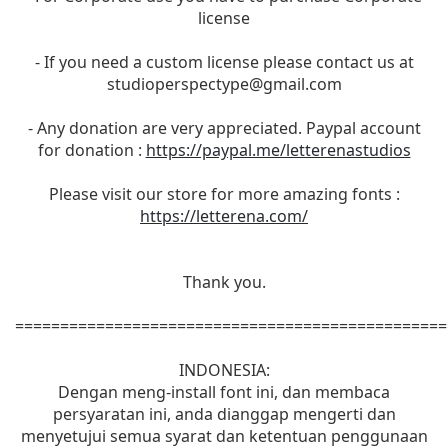
license
- If you need a custom license please contact us at
studioperspectype@gmail.com
- Any donation are very appreciated. Paypal account
for donation :
https://paypal.me/letterenastudios
Please visit our store for more amazing fonts :
https://letterena.com/
Thank you.
================================================
INDONESIA:
Dengan meng-install font ini, dan membaca
persyaratan ini, anda dianggap mengerti dan
menyetujui semua syarat dan ketentuan penggunaan