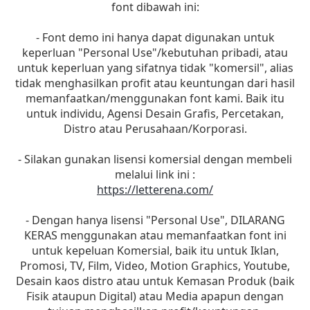
font dibawah ini:
- Font demo ini hanya dapat digunakan untuk
keperluan "Personal Use"/kebutuhan pribadi, atau
untuk keperluan yang sifatnya tidak "komersil", alias
tidak menghasilkan profit atau keuntungan dari hasil
memanfaatkan/menggunakan font kami. Baik itu
untuk individu, Agensi Desain Grafis, Percetakan,
Distro atau Perusahaan/Korporasi.
- Silakan gunakan lisensi komersial dengan membeli
melalui link ini :
https://letterena.com/
- Dengan hanya lisensi "Personal Use", DILARANG
KERAS menggunakan atau memanfaatkan font ini
untuk kepeluan Komersial, baik itu untuk Iklan,
Promosi, TV, Film, Video, Motion Graphics, Youtube,
Desain kaos distro atau untuk Kemasan Produk (baik
Fisik ataupun Digital) atau Media apapun dengan