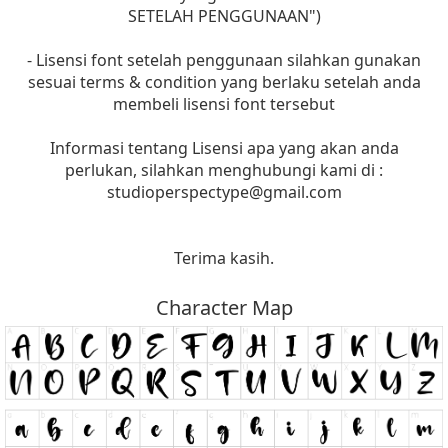
SETELAH PENGGUNAAN")
- Lisensi font setelah penggunaan silahkan gunakan
sesuai terms & condition yang berlaku setelah anda
membeli lisensi font tersebut
Informasi tentang Lisensi apa yang akan anda
perlukan, silahkan menghubungi kami di :
studioperspectype@gmail.com
Terima kasih.
Character Map