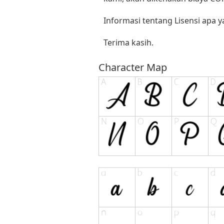
Informasi tentang Lisensi apa 
Terima kasih.
Character Map