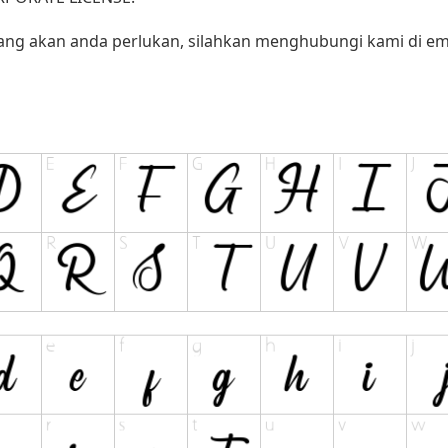
yang akan anda perlukan, silahkan menghubungi kami di ema