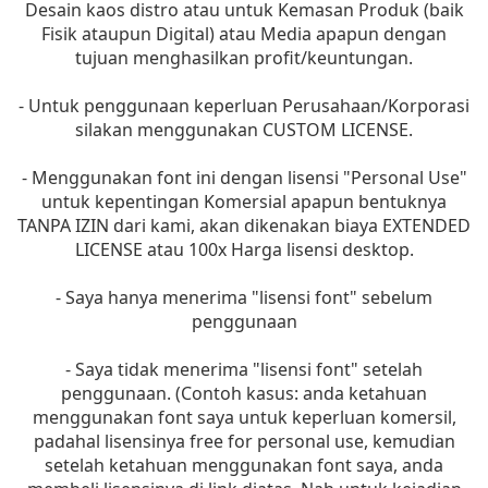
Desain kaos distro atau untuk Kemasan Produk (baik
Fisik ataupun Digital) atau Media apapun dengan
tujuan menghasilkan profit/keuntungan.
- Untuk penggunaan keperluan Perusahaan/Korporasi
silakan menggunakan CUSTOM LICENSE.
- Menggunakan font ini dengan lisensi "Personal Use"
untuk kepentingan Komersial apapun bentuknya
TANPA IZIN dari kami, akan dikenakan biaya EXTENDED
LICENSE atau 100x Harga lisensi desktop.
- Saya hanya menerima "lisensi font" sebelum
penggunaan
- Saya tidak menerima "lisensi font" setelah
penggunaan. (Contoh kasus: anda ketahuan
menggunakan font saya untuk keperluan komersil,
padahal lisensinya free for personal use, kemudian
setelah ketahuan menggunakan font saya, anda