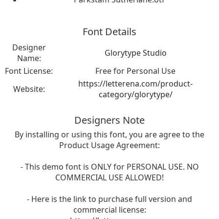
Font Details
Designer
Glorytype Studio
Name:
Font License:
Free for Personal Use
https://letterena.com/product-
Website:
category/glorytype/
Designers Note
By installing or using this font, you are agree to the
Product Usage Agreement:
- This demo font is ONLY for PERSONAL USE. NO
COMMERCIAL USE ALLOWED!
- Here is the link to purchase full version and
commercial license: