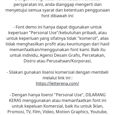
persyaratan ini, anda dianggap mengerti dan
menyetujui semua syarat dan ketentuan penggunaan
font dibawah ini:
- Font demo ini hanya dapat digunakan untuk
keperluan "Personal Use"/kebutuhan pribadi, atau
untuk keperluan yang sifatnya tidak "komersil", alias
tidak menghasilkan profit atau keuntungan dari hasil
memanfaatkan/menggunakan font kami. Baik itu
untuk individu, Agensi Desain Grafis, Percetakan,
Distro atau Perusahaan/Korporasi.
- Silakan gunakan lisensi komersial dengan membeli
melalui link ini :
https://letterena.com/
- Dengan hanya lisensi "Personal Use", DILARANG
KERAS menggunakan atau memanfaatkan font ini
untuk kepeluan Komersial, baik itu untuk Iklan,
Promosi, TV, Film, Video, Motion Graphics, Youtube,