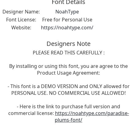
Font Details
Designer Name:
NoahType
Font License:
Free for Personal Use
Website:
https://noahtype.com/
Designers Note
PLEASE READ THIS CAREFULLY :
By installing or using this font, you are agree to the
Product Usage Agreement:
- This font is a DEMO VERSION and ONLY allowed for
PERSONAL USE. NO COMMERCIAL USE ALLOWED!
- Here is the link to purchase full version and
commercial license:
https://noahtype.com/paradise-
plums-font/