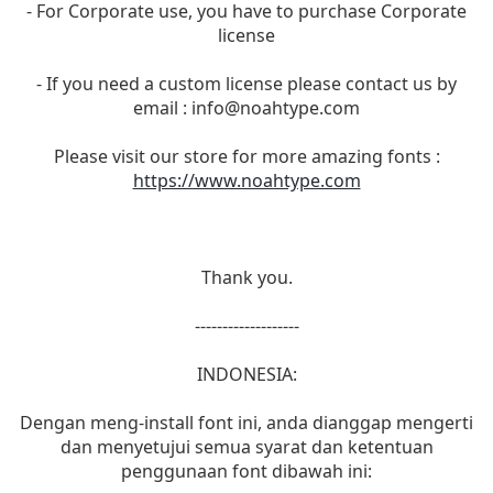
- For Corporate use, you have to purchase Corporate
license
- If you need a custom license please contact us by
email :
info@noahtype.com
Please visit our store for more amazing fonts :
https://www.noahtype.com
Thank you.
-------------------
INDONESIA:
Dengan meng-install font ini, anda dianggap mengerti
dan menyetujui semua syarat dan ketentuan
penggunaan font dibawah ini: