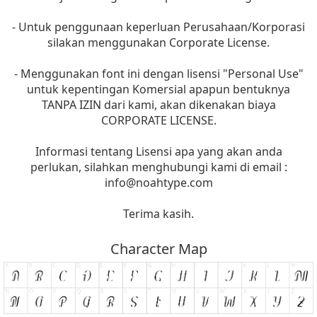
- Untuk penggunaan keperluan Perusahaan/Korporasi
silakan menggunakan Corporate License.
- Menggunakan font ini dengan lisensi "Personal Use"
untuk kepentingan Komersial apapun bentuknya
TANPA IZIN dari kami, akan dikenakan biaya
CORPORATE LICENSE.
Informasi tentang Lisensi apa yang akan anda
perlukan, silahkan menghubungi kami di email :
info@noahtype.com
Terima kasih.
Character Map