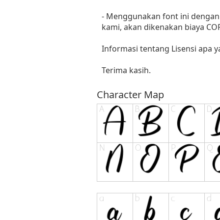
- Menggunakan font ini dengan 
kami, akan dikenakan biaya C
Informasi tentang Lisensi apa 
Terima kasih.
Character Map