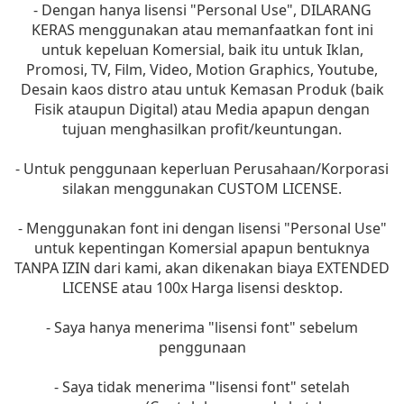
- Dengan hanya lisensi "Personal Use", DILARANG
KERAS menggunakan atau memanfaatkan font ini
untuk kepeluan Komersial, baik itu untuk Iklan,
Promosi, TV, Film, Video, Motion Graphics, Youtube,
Desain kaos distro atau untuk Kemasan Produk (baik
Fisik ataupun Digital) atau Media apapun dengan
tujuan menghasilkan profit/keuntungan.
- Untuk penggunaan keperluan Perusahaan/Korporasi
silakan menggunakan CUSTOM LICENSE.
- Menggunakan font ini dengan lisensi "Personal Use"
untuk kepentingan Komersial apapun bentuknya
TANPA IZIN dari kami, akan dikenakan biaya EXTENDED
LICENSE atau 100x Harga lisensi desktop.
- Saya hanya menerima "lisensi font" sebelum
penggunaan
- Saya tidak menerima "lisensi font" setelah