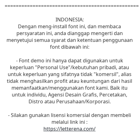
================================================
INDONESIA:
Dengan meng-install font ini, dan membaca
persyaratan ini, anda dianggap mengerti dan
menyetujui semua syarat dan ketentuan penggunaan
font dibawah ini:
- Font demo ini hanya dapat digunakan untuk
keperluan "Personal Use"/kebutuhan pribadi, atau
untuk keperluan yang sifatnya tidak "komersil", alias
tidak menghasilkan profit atau keuntungan dari hasil
memanfaatkan/menggunakan font kami. Baik itu
untuk individu, Agensi Desain Grafis, Percetakan,
Distro atau Perusahaan/Korporasi.
- Silakan gunakan lisensi komersial dengan membeli
melalui link ini :
https://letterena.com/