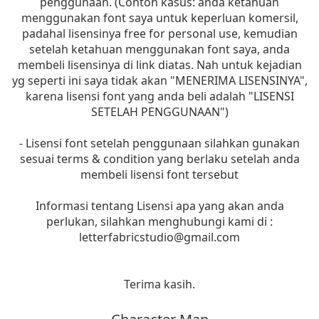
penggunaan. (Contoh kasus: anda ketahuan
menggunakan font saya untuk keperluan komersil,
padahal lisensinya free for personal use, kemudian
setelah ketahuan menggunakan font saya, anda
membeli lisensinya di link diatas. Nah untuk kejadian
yg seperti ini saya tidak akan "MENERIMA LISENSINYA",
karena lisensi font yang anda beli adalah "LISENSI
SETELAH PENGGUNAAN")
- Lisensi font setelah penggunaan silahkan gunakan
sesuai terms & condition yang berlaku setelah anda
membeli lisensi font tersebut
Informasi tentang Lisensi apa yang akan anda
perlukan, silahkan menghubungi kami di :
letterfabricstudio@gmail.com
Terima kasih.