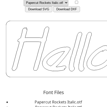
Download SVG
Download DXF
Font Files
Papercut Rockets Italic.otf