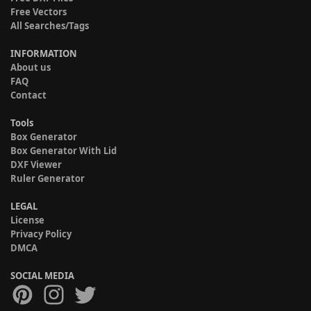
Free Vectors
All Searches/Tags
INFORMATION
About us
FAQ
Contact
Tools
Box Generator
Box Generator With Lid
DXF Viewer
Ruler Generator
LEGAL
License
Privacy Policy
DMCA
SOCIAL MEDIA