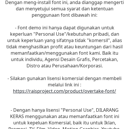
Dengan meng-install font ini, anda dianggap mengerti
dan menyetujui semua syarat dan ketentuan
penggunaan font dibawah ini:
- Font demo ini hanya dapat digunakan untuk
keperluan "Personal Use"/kebutuhan pribadi, dan
untuk keperluan yang sifatnya tidak "komersil", alias
tidak menghasilkan profit atau keuntungan dari hasil
memanfaatkan/menggunakan font kami. Baik itu
untuk individu, Agensi Desain Grafis, Percetakan,
Distro atau Perusahaan/Korporasi.
- Silakan gunakan lisensi komersial dengan membeli
melalui link ini :
https://raisproject.com/product/overtake-font/
- Dengan hanya lisensi "Personal Use", DILARANG
KERAS menggunakan atau memanfaatkan font ini
untuk kepeluan Komersial, baik itu untuk Iklan,