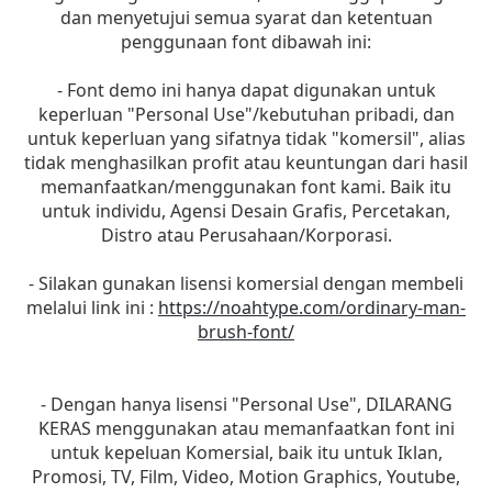
dan menyetujui semua syarat dan ketentuan
penggunaan font dibawah ini:
- Font demo ini hanya dapat digunakan untuk
keperluan "Personal Use"/kebutuhan pribadi, dan
untuk keperluan yang sifatnya tidak "komersil", alias
tidak menghasilkan profit atau keuntungan dari hasil
memanfaatkan/menggunakan font kami. Baik itu
untuk individu, Agensi Desain Grafis, Percetakan,
Distro atau Perusahaan/Korporasi.
- Silakan gunakan lisensi komersial dengan membeli
melalui link ini :
https://noahtype.com/ordinary-man-
brush-font/
- Dengan hanya lisensi "Personal Use", DILARANG
KERAS menggunakan atau memanfaatkan font ini
untuk kepeluan Komersial, baik itu untuk Iklan,
Promosi, TV, Film, Video, Motion Graphics, Youtube,