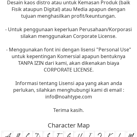
Desain kaos distro atau untuk Kemasan Produk (baik
Fisik ataupun Digital) atau Media apapun dengan
tujuan menghasilkan profit/keuntungan.
- Untuk penggunaan keperluan Perusahaan/Korporasi
silakan menggunakan Corporate License.
- Menggunakan font ini dengan lisensi "Personal Use"
untuk kepentingan Komersial apapun bentuknya
TANPA IZIN dari kami, akan dikenakan biaya
CORPORATE LICENSE.
Informasi tentang Lisensi apa yang akan anda
perlukan, silahkan menghubungi kami di email :
info@noahtype.com
Terima kasih.
Character Map