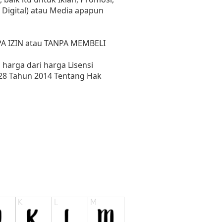
 Digital) atau Media apapun
PA IZIN atau TANPA MEMBELI
harga dari harga Lisensi
28 Tahun 2014 Tentang Hak