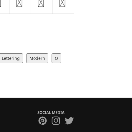
Lettering
Modern
O
SOCIAL MEDIA