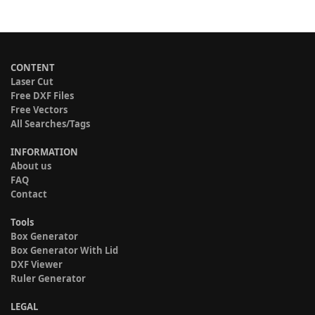
CONTENT
Laser Cut
Free DXF Files
Free Vectors
All Searches/Tags
INFORMATION
About us
FAQ
Contact
Tools
Box Generator
Box Generator With Lid
DXF Viewer
Ruler Generator
LEGAL