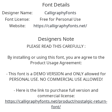
Font Details
Designer Name:
CalligraphyFonts
Font License:
Free for Personal Use
Website:
https://calligraphyfonts.net/
Designers Note
PLEASE READ THIS CAREFULLY :
By installing or using this font, you are agree to the
Product Usage Agreement:
- This font is a DEMO VERSION and ONLY allowed for
PERSONAL USE. NO COMMERCIAL USE ALLOWED!
- Here is the link to purchase full version and
commercial license:
https://calligraphyfonts.net/product/nostalgic-return-
font/