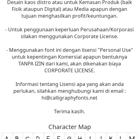
Desain kaos distro atau untuk Kemasan Produk (baik
Fisik ataupun Digital) atau Media apapun dengan
tujuan menghasilkan profit/keuntungan.
- Untuk penggunaan keperluan Perusahaan/Korporasi
silakan menggunakan Corporate License.
- Menggunakan font ini dengan lisensi "Personal Use"
untuk kepentingan Komersial apapun bentuknya
TANPA IZIN dari kami, akan dikenakan biaya
CORPORATE LICENSE.
Informasi tentang Lisensi apa yang akan anda
perlukan, silahkan menghubungi kami di email :
hi@calligraphyfonts.net
Terima kasih.
Character Map