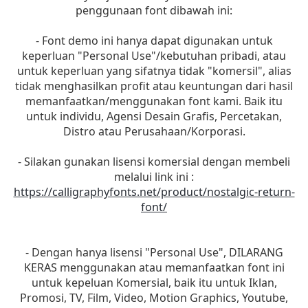
penggunaan font dibawah ini:
- Font demo ini hanya dapat digunakan untuk
keperluan "Personal Use"/kebutuhan pribadi, atau
untuk keperluan yang sifatnya tidak "komersil", alias
tidak menghasilkan profit atau keuntungan dari hasil
memanfaatkan/menggunakan font kami. Baik itu
untuk individu, Agensi Desain Grafis, Percetakan,
Distro atau Perusahaan/Korporasi.
- Silakan gunakan lisensi komersial dengan membeli
melalui link ini :
https://calligraphyfonts.net/product/nostalgic-return-
font/
- Dengan hanya lisensi "Personal Use", DILARANG
KERAS menggunakan atau memanfaatkan font ini
untuk kepeluan Komersial, baik itu untuk Iklan,
Promosi, TV, Film, Video, Motion Graphics, Youtube,