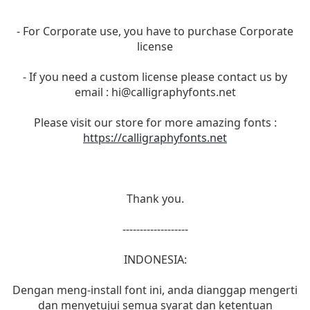
- For Corporate use, you have to purchase Corporate
license
- If you need a custom license please contact us by
email :
hi@calligraphyfonts.net
Please visit our store for more amazing fonts :
https://calligraphyfonts.net
Thank you.
-------------------
INDONESIA:
Dengan meng-install font ini, anda dianggap mengerti
dan menyetujui semua syarat dan ketentuan