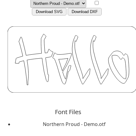
Download SVG
Download DXF
Font Files
Northern Proud - Demo.otf