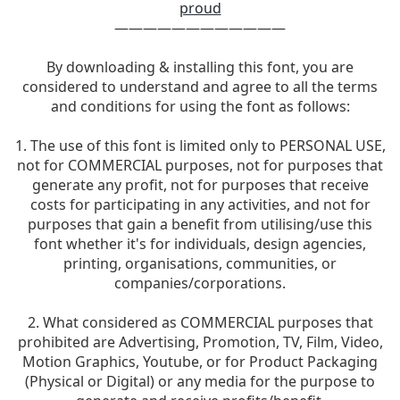
proud
————————————
By downloading & installing this font, you are
considered to understand and agree to all the terms
and conditions for using the font as follows:
1. The use of this font is limited only to PERSONAL USE,
not for COMMERCIAL purposes, not for purposes that
generate any profit, not for purposes that receive
costs for participating in any activities, and not for
purposes that gain a benefit from utilising/use this
font whether it's for individuals, design agencies,
printing, organisations, communities, or
companies/corporations.
2. What considered as COMMERCIAL purposes that
prohibited are Advertising, Promotion, TV, Film, Video,
Motion Graphics, Youtube, or for Product Packaging
(Physical or Digital) or any media for the purpose to