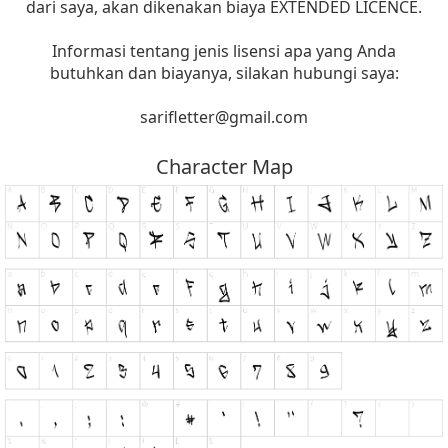
dari saya, akan dikenakan biaya EXTENDED LICENCE.
Informasi tentang jenis lisensi apa yang Anda
butuhkan dan biayanya, silakan hubungi saya:
sarifletter@gmail.com
Character Map