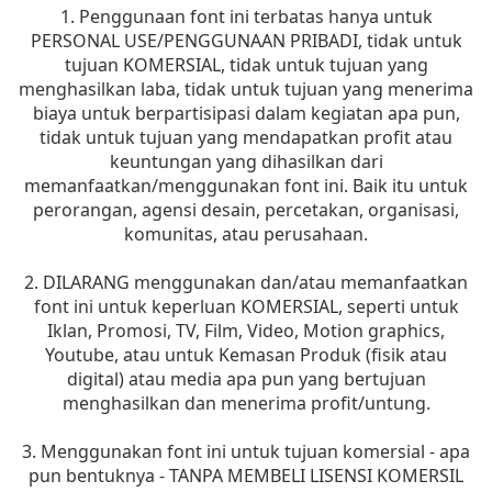
1. Penggunaan font ini terbatas hanya untuk
PERSONAL USE/PENGGUNAAN PRIBADI, tidak untuk
tujuan KOMERSIAL, tidak untuk tujuan yang
menghasilkan laba, tidak untuk tujuan yang menerima
biaya untuk berpartisipasi dalam kegiatan apa pun,
tidak untuk tujuan yang mendapatkan profit atau
keuntungan yang dihasilkan dari
memanfaatkan/menggunakan font ini. Baik itu untuk
perorangan, agensi desain, percetakan, organisasi,
komunitas, atau perusahaan.
2. DILARANG menggunakan dan/atau memanfaatkan
font ini untuk keperluan KOMERSIAL, seperti untuk
Iklan, Promosi, TV, Film, Video, Motion graphics,
Youtube, atau untuk Kemasan Produk (fisik atau
digital) atau media apa pun yang bertujuan
menghasilkan dan menerima profit/untung.
3. Menggunakan font ini untuk tujuan komersial - apa
pun bentuknya - TANPA MEMBELI LISENSI KOMERSIL