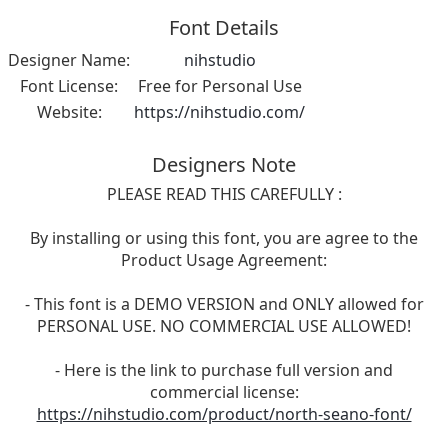
Font Details
Designer Name:
nihstudio
Font License:
Free for Personal Use
Website:
https://nihstudio.com/
Designers Note
PLEASE READ THIS CAREFULLY :
By installing or using this font, you are agree to the
Product Usage Agreement:
- This font is a DEMO VERSION and ONLY allowed for
PERSONAL USE. NO COMMERCIAL USE ALLOWED!
- Here is the link to purchase full version and
commercial license:
https://nihstudio.com/product/north-seano-font/