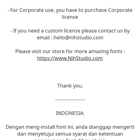
- For Corporate use, you have to purchase Corporate
license
- If you need a custom license please contact us by
email :
hello@nihstudio.com
Please visit our store for more amazing fonts :
https://www.NihStudio.com
Thank you.
-------------------
INDONESIA:
Dengan meng-install font ini, anda dianggap mengerti
dan menyetujui semua syarat dan ketentuan