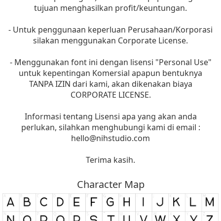
tujuan menghasilkan profit/keuntungan.
- Untuk penggunaan keperluan Perusahaan/Korporasi
silakan menggunakan Corporate License.
- Menggunakan font ini dengan lisensi "Personal Use"
untuk kepentingan Komersial apapun bentuknya
TANPA IZIN dari kami, akan dikenakan biaya
CORPORATE LICENSE.
Informasi tentang Lisensi apa yang akan anda
perlukan, silahkan menghubungi kami di email :
hello@nihstudio.com
Terima kasih.
Character Map