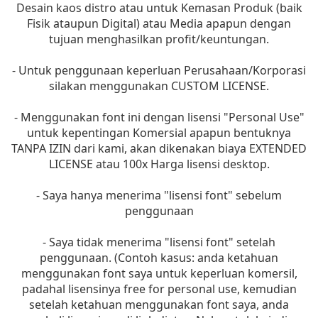
Desain kaos distro atau untuk Kemasan Produk (baik
Fisik ataupun Digital) atau Media apapun dengan
tujuan menghasilkan profit/keuntungan.
- Untuk penggunaan keperluan Perusahaan/Korporasi
silakan menggunakan CUSTOM LICENSE.
- Menggunakan font ini dengan lisensi "Personal Use"
untuk kepentingan Komersial apapun bentuknya
TANPA IZIN dari kami, akan dikenakan biaya EXTENDED
LICENSE atau 100x Harga lisensi desktop.
- Saya hanya menerima "lisensi font" sebelum
penggunaan
- Saya tidak menerima "lisensi font" setelah
penggunaan. (Contoh kasus: anda ketahuan
menggunakan font saya untuk keperluan komersil,
padahal lisensinya free for personal use, kemudian
setelah ketahuan menggunakan font saya, anda