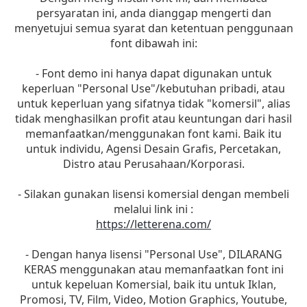
persyaratan ini, anda dianggap mengerti dan
menyetujui semua syarat dan ketentuan penggunaan
font dibawah ini:
- Font demo ini hanya dapat digunakan untuk
keperluan "Personal Use"/kebutuhan pribadi, atau
untuk keperluan yang sifatnya tidak "komersil", alias
tidak menghasilkan profit atau keuntungan dari hasil
memanfaatkan/menggunakan font kami. Baik itu
untuk individu, Agensi Desain Grafis, Percetakan,
Distro atau Perusahaan/Korporasi.
- Silakan gunakan lisensi komersial dengan membeli
melalui link ini :
https://letterena.com/
- Dengan hanya lisensi "Personal Use", DILARANG
KERAS menggunakan atau memanfaatkan font ini
untuk kepeluan Komersial, baik itu untuk Iklan,
Promosi, TV, Film, Video, Motion Graphics, Youtube,