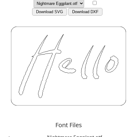
Download SVG
Download DXF
Font Files