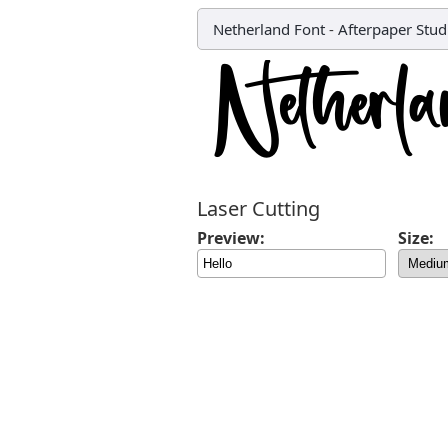
Netherland Font
-
Afterpaper Stud
Laser Cutting
Preview:
Size: