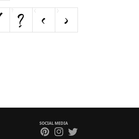
SOCIAL MEDIA