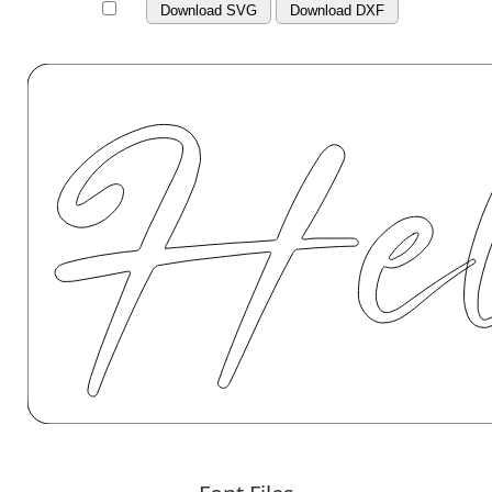
Download SVG
Download DXF