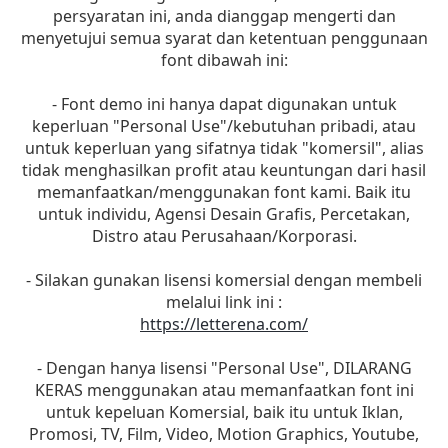
persyaratan ini, anda dianggap mengerti dan
menyetujui semua syarat dan ketentuan penggunaan
font dibawah ini:
- Font demo ini hanya dapat digunakan untuk
keperluan "Personal Use"/kebutuhan pribadi, atau
untuk keperluan yang sifatnya tidak "komersil", alias
tidak menghasilkan profit atau keuntungan dari hasil
memanfaatkan/menggunakan font kami. Baik itu
untuk individu, Agensi Desain Grafis, Percetakan,
Distro atau Perusahaan/Korporasi.
- Silakan gunakan lisensi komersial dengan membeli
melalui link ini :
https://letterena.com/
- Dengan hanya lisensi "Personal Use", DILARANG
KERAS menggunakan atau memanfaatkan font ini
untuk kepeluan Komersial, baik itu untuk Iklan,
Promosi, TV, Film, Video, Motion Graphics, Youtube,