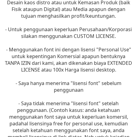
Desain kaos distro atau untuk Kemasan Produk (baik
Fisik ataupun Digital) atau Media apapun dengan
tujuan menghasilkan profit/keuntungan.
- Untuk penggunaan keperluan Perusahaan/Korporasi
silakan menggunakan CUSTOM LICENSE.
- Menggunakan font ini dengan lisensi "Personal Use"
untuk kepentingan Komersial apapun bentuknya
TANPA IZIN dari kami, akan dikenakan biaya EXTENDED
LICENSE atau 100x Harga lisensi desktop.
- Saya hanya menerima "lisensi font" sebelum
penggunaan
- Saya tidak menerima "lisensi font" setelah
penggunaan. (Contoh kasus: anda ketahuan
menggunakan font saya untuk keperluan komersil,
padahal lisensinya free for personal use, kemudian
setelah ketahuan menggunakan font saya, anda