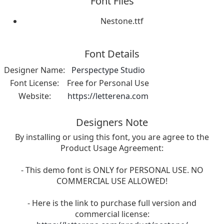
Font Files
Nestone.ttf
Font Details
Designer Name:
Perspectype Studio
Font License:
Free for Personal Use
Website:
https://letterena.com
Designers Note
By installing or using this font, you are agree to the
Product Usage Agreement:
- This demo font is ONLY for PERSONAL USE. NO
COMMERCIAL USE ALLOWED!
- Here is the link to purchase full version and
commercial license: