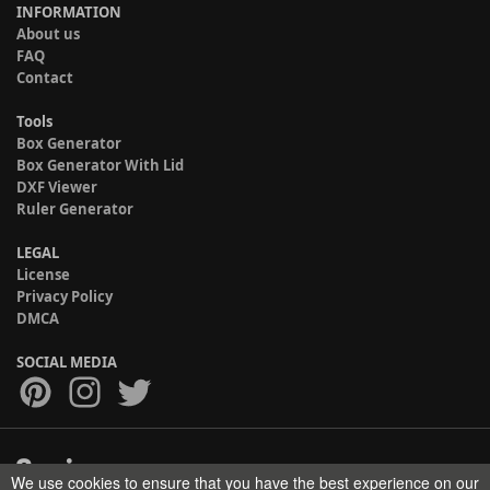
INFORMATION
About us
FAQ
Contact
Tools
Box Generator
Box Generator With Lid
DXF Viewer
Ruler Generator
LEGAL
License
Privacy Policy
DMCA
SOCIAL MEDIA
We use cookies to ensure that you have the best experience on our