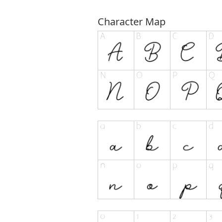
Character Map