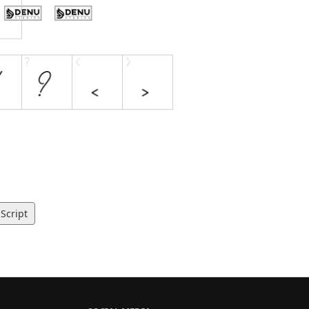
Script