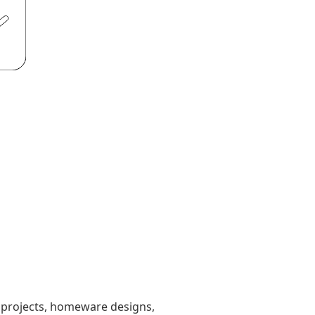
g projects, homeware designs,