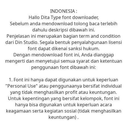
INDONESIA :
Hallo Dita Type font downloader,
Sebelum anda mendownload tolong baca terlebih
dahulu deskripsi dibawah ini.
Penjelasan ini merupakan bagian term and condition
dari Din Studio. Segala bentuk penyalahgunaan lisensi
font dapat dikenai sanksi hukum.
Dengan mendownload font ini, Anda dianggap
mengerti dan menyetujui semua syarat dan ketentuan
penggunaan font dibawah ini:
1. Font ini hanya dapat digunakan untuk keperluan
"Personal Use" atau penggunaanya bersifat individual
yang tidak menghasilkan profit atau keuntungan.
Untuk kepentingan yang bersifat kelompok, font ini
hanya bisa digunakan untuk keperluan acara
keagamaan serta kegiatan sosial (tidak menghasilkan
keuntungan) .