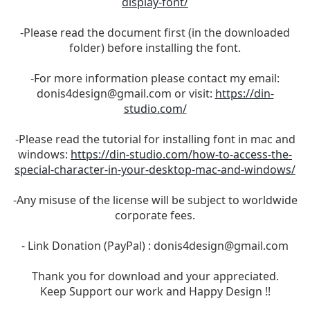
display-font/
-Please read the document first (in the downloaded
folder) before installing the font.
-For more information please contact my email:
donis4design@gmail.com
or visit:
https://din-
studio.com/
-Please read the tutorial for installing font in mac and
windows:
https://din-studio.com/how-to-access-the-
special-character-in-your-desktop-mac-and-windows/
-Any misuse of the license will be subject to worldwide
corporate fees.
- Link Donation (PayPal) :
donis4design@gmail.com
Thank you for download and your appreciated.
Keep Support our work and Happy Design !!