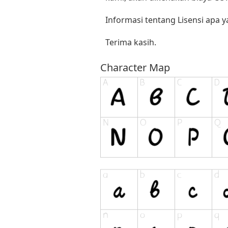
Informasi tentang Lisensi apa 
Terima kasih.
Character Map