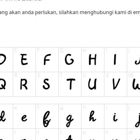
yang akan anda perlukan, silahkan menghubungi kami di ema