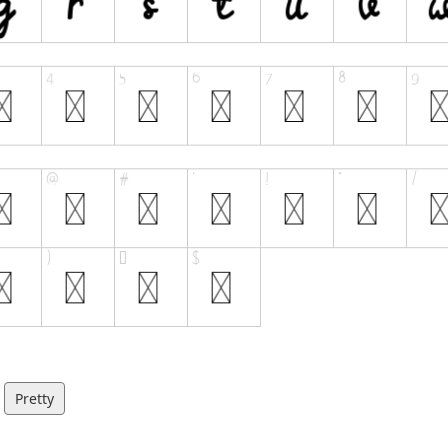
Pretty