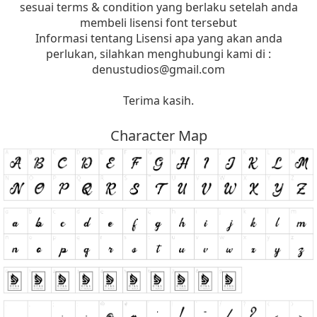
sesuai terms & condition yang berlaku setelah anda
membeli lisensi font tersebut
Informasi tentang Lisensi apa yang akan anda
perlukan, silahkan menghubungi kami di :
denustudios@gmail.com
Terima kasih.
Character Map