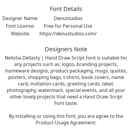
Font Details
Designer Name:
Denustudios
Font License:
Free for Personal Use
Website:
https://denustudios.com/
Designers Note
Nelistia Dellasty | Hand Draw Script Font is suitable for
any projects such as: logos, branding projects,
homeware designs, product packaging, mugs, quotes,
posters, shopping bags, t-shirts, book covers, name
card, invitation cards, greeting cards, label,
photography, watermark, special events, and all your
other lovely projects that need a Hand Draw Script
Font taste.
By installing or using this font, you are agree to the
Product Usage Agreement: