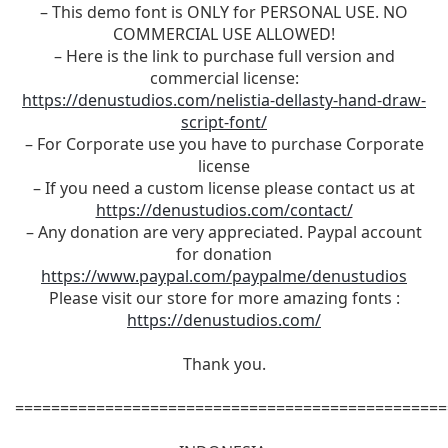
– This demo font is ONLY for PERSONAL USE. NO
COMMERCIAL USE ALLOWED!
– Here is the link to purchase full version and
commercial license:
https://denustudios.com/nelistia-dellasty-hand-draw-
script-font/
– For Corporate use you have to purchase Corporate
license
– If you need a custom license please contact us at
https://denustudios.com/contact/
– Any donation are very appreciated. Paypal account
for donation
https://www.paypal.com/paypalme/denustudios
Please visit our store for more amazing fonts :
https://denustudios.com/
Thank you.
================================================