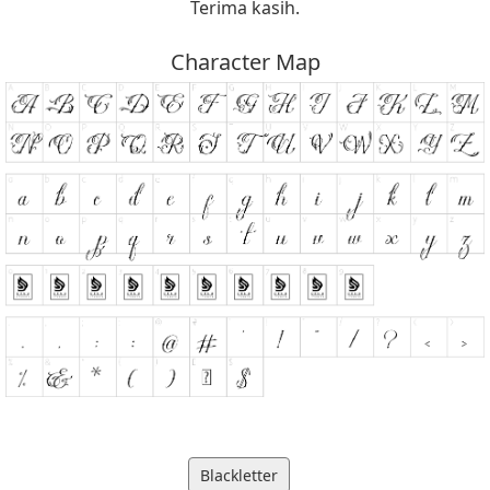
Terima kasih.
Character Map
Blackletter