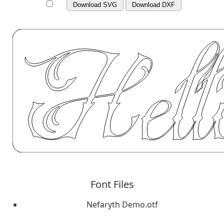
Download SVG
Download DXF
Font Files
Nefaryth Demo.otf