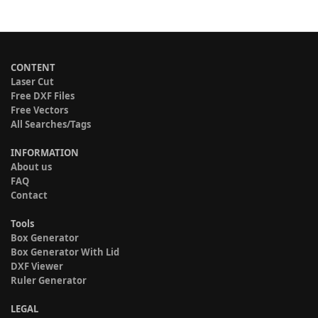
CONTENT
Laser Cut
Free DXF Files
Free Vectors
All Searches/Tags
INFORMATION
About us
FAQ
Contact
Tools
Box Generator
Box Generator With Lid
DXF Viewer
Ruler Generator
LEGAL