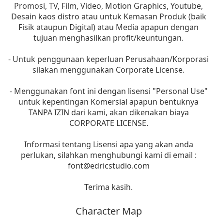
Promosi, TV, Film, Video, Motion Graphics, Youtube,
Desain kaos distro atau untuk Kemasan Produk (baik
Fisik ataupun Digital) atau Media apapun dengan
tujuan menghasilkan profit/keuntungan.
- Untuk penggunaan keperluan Perusahaan/Korporasi
silakan menggunakan Corporate License.
- Menggunakan font ini dengan lisensi "Personal Use"
untuk kepentingan Komersial apapun bentuknya
TANPA IZIN dari kami, akan dikenakan biaya
CORPORATE LICENSE.
Informasi tentang Lisensi apa yang akan anda
perlukan, silahkan menghubungi kami di email :
font@edricstudio.com
Terima kasih.
Character Map