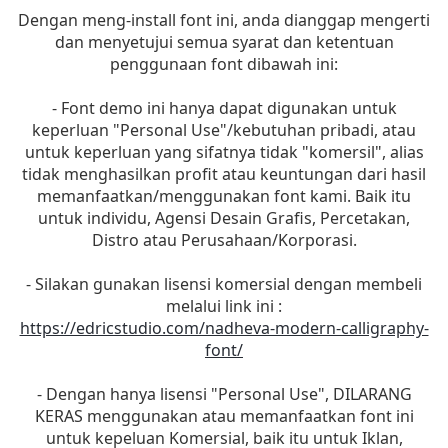
Dengan meng-install font ini, anda dianggap mengerti
dan menyetujui semua syarat dan ketentuan
penggunaan font dibawah ini:
- Font demo ini hanya dapat digunakan untuk
keperluan "Personal Use"/kebutuhan pribadi, atau
untuk keperluan yang sifatnya tidak "komersil", alias
tidak menghasilkan profit atau keuntungan dari hasil
memanfaatkan/menggunakan font kami. Baik itu
untuk individu, Agensi Desain Grafis, Percetakan,
Distro atau Perusahaan/Korporasi.
- Silakan gunakan lisensi komersial dengan membeli
melalui link ini :
https://edricstudio.com/nadheva-modern-calligraphy-
font/
- Dengan hanya lisensi "Personal Use", DILARANG
KERAS menggunakan atau memanfaatkan font ini
untuk kepeluan Komersial, baik itu untuk Iklan,