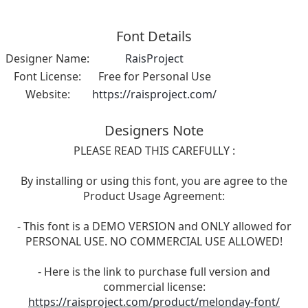
Font Details
Designer Name:
RaisProject
Font License:
Free for Personal Use
Website:
https://raisproject.com/
Designers Note
PLEASE READ THIS CAREFULLY :
By installing or using this font, you are agree to the
Product Usage Agreement:
- This font is a DEMO VERSION and ONLY allowed for
PERSONAL USE. NO COMMERCIAL USE ALLOWED!
- Here is the link to purchase full version and
commercial license:
https://raisproject.com/product/melonday-font/