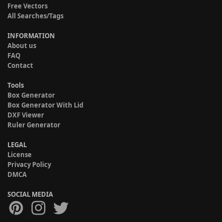
Free Vectors
All Searches/Tags
INFORMATION
About us
FAQ
Contact
Tools
Box Generator
Box Generator With Lid
DXF Viewer
Ruler Generator
LEGAL
License
Privacy Policy
DMCA
SOCIAL MEDIA