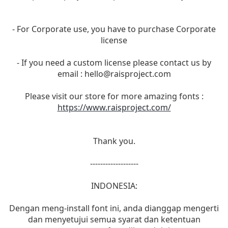
- For Corporate use, you have to purchase Corporate
license
- If you need a custom license please contact us by
email :
hello@raisproject.com
Please visit our store for more amazing fonts :
https://www.raisproject.com/
Thank you.
-------------------
INDONESIA:
Dengan meng-install font ini, anda dianggap mengerti
dan menyetujui semua syarat dan ketentuan