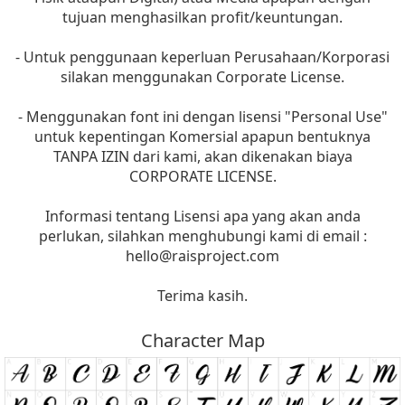
tujuan menghasilkan profit/keuntungan.
- Untuk penggunaan keperluan Perusahaan/Korporasi
silakan menggunakan Corporate License.
- Menggunakan font ini dengan lisensi "Personal Use"
untuk kepentingan Komersial apapun bentuknya
TANPA IZIN dari kami, akan dikenakan biaya
CORPORATE LICENSE.
Informasi tentang Lisensi apa yang akan anda
perlukan, silahkan menghubungi kami di email :
hello@raisproject.com
Terima kasih.
Character Map