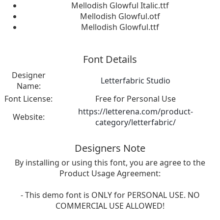
Mellodish Glowful Italic.ttf
Mellodish Glowful.otf
Mellodish Glowful.ttf
Font Details
Designer
Letterfabric Studio
Name:
Font License:
Free for Personal Use
https://letterena.com/product-
Website:
category/letterfabric/
Designers Note
By installing or using this font, you are agree to the
Product Usage Agreement:
- This demo font is ONLY for PERSONAL USE. NO
COMMERCIAL USE ALLOWED!