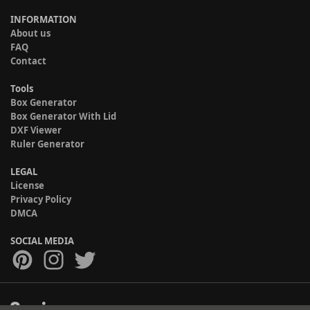
INFORMATION
About us
FAQ
Contact
Tools
Box Generator
Box Generator With Lid
DXF Viewer
Ruler Generator
LEGAL
License
Privacy Policy
DMCA
SOCIAL MEDIA