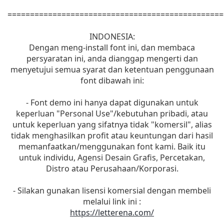
================================================
INDONESIA:
Dengan meng-install font ini, dan membaca
persyaratan ini, anda dianggap mengerti dan
menyetujui semua syarat dan ketentuan penggunaan
font dibawah ini:
- Font demo ini hanya dapat digunakan untuk
keperluan "Personal Use"/kebutuhan pribadi, atau
untuk keperluan yang sifatnya tidak "komersil", alias
tidak menghasilkan profit atau keuntungan dari hasil
memanfaatkan/menggunakan font kami. Baik itu
untuk individu, Agensi Desain Grafis, Percetakan,
Distro atau Perusahaan/Korporasi.
- Silakan gunakan lisensi komersial dengan membeli
melalui link ini :
https://letterena.com/