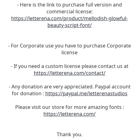
- Here is the link to purchase full version and
commercial license:
https://letterena.com/product/mellodish-glowful-
beauty-script-font/
- For Corporate use you have to purchase Corporate
license
- If you need a custom license please contact us at
https://letterena.com/contact/
- Any donation are very appreciated. Paypal account
for donation :
https://paypal.me/letterenastudios
Please visit our store for more amazing fonts :
https://letterena.com/
Thank you.