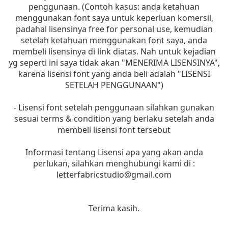
penggunaan. (Contoh kasus: anda ketahuan
menggunakan font saya untuk keperluan komersil,
padahal lisensinya free for personal use, kemudian
setelah ketahuan menggunakan font saya, anda
membeli lisensinya di link diatas. Nah untuk kejadian
yg seperti ini saya tidak akan "MENERIMA LISENSINYA",
karena lisensi font yang anda beli adalah "LISENSI
SETELAH PENGGUNAAN")
- Lisensi font setelah penggunaan silahkan gunakan
sesuai terms & condition yang berlaku setelah anda
membeli lisensi font tersebut
Informasi tentang Lisensi apa yang akan anda
perlukan, silahkan menghubungi kami di :
letterfabricstudio@gmail.com
Terima kasih.