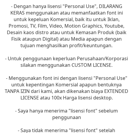
- Dengan hanya lisensi "Personal Use", DILARANG
KERAS menggunakan atau memanfaatkan font ini
untuk kepeluan Komersial, baik itu untuk Iklan,
Promosi, TV, Film, Video, Motion Graphics, Youtube,
Desain kaos distro atau untuk Kemasan Produk (baik
Fisik ataupun Digital) atau Media apapun dengan
tujuan menghasilkan profit/keuntungan.
- Untuk penggunaan keperluan Perusahaan/Korporasi
silakan menggunakan CUSTOM LICENSE.
- Menggunakan font ini dengan lisensi "Personal Use"
untuk kepentingan Komersial apapun bentuknya
TANPA IZIN dari kami, akan dikenakan biaya EXTENDED
LICENSE atau 100x Harga lisensi desktop.
- Saya hanya menerima "lisensi font" sebelum
penggunaan
- Saya tidak menerima "lisensi font" setelah