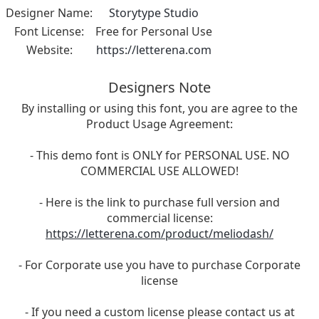
Designer Name:
Storytype Studio
Font License:
Free for Personal Use
Website:
https://letterena.com
Designers Note
By installing or using this font, you are agree to the
Product Usage Agreement:
- This demo font is ONLY for PERSONAL USE. NO
COMMERCIAL USE ALLOWED!
- Here is the link to purchase full version and
commercial license:
https://letterena.com/product/meliodash/
- For Corporate use you have to purchase Corporate
license
- If you need a custom license please contact us at