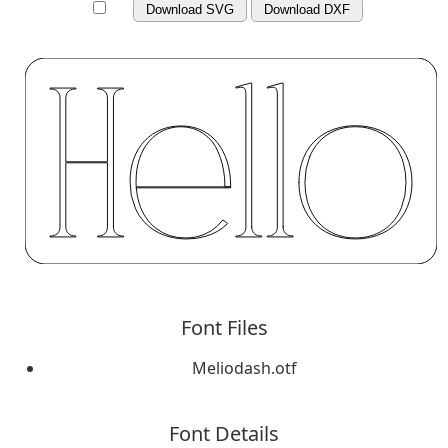
Download SVG
Download DXF
Font Files
Meliodash.otf
Font Details