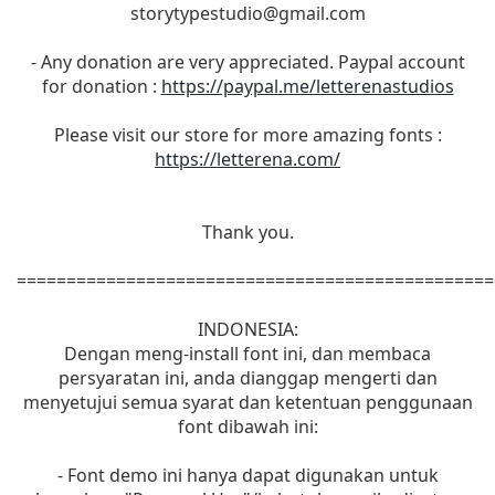
storytypestudio@gmail.com
- Any donation are very appreciated. Paypal account
for donation :
https://paypal.me/letterenastudios
Please visit our store for more amazing fonts :
https://letterena.com/
Thank you.
================================================
INDONESIA:
Dengan meng-install font ini, dan membaca
persyaratan ini, anda dianggap mengerti dan
menyetujui semua syarat dan ketentuan penggunaan
font dibawah ini:
- Font demo ini hanya dapat digunakan untuk