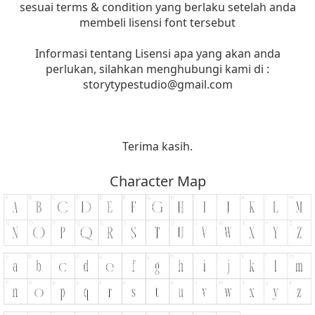
sesuai terms & condition yang berlaku setelah anda
membeli lisensi font tersebut
Informasi tentang Lisensi apa yang akan anda
perlukan, silahkan menghubungi kami di :
storytypestudio@gmail.com
Terima kasih.
Character Map