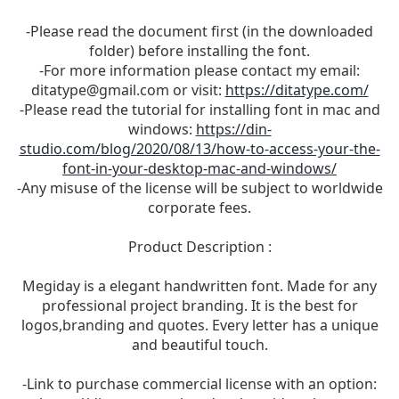
-Please read the document first (in the downloaded
folder) before installing the font.
-For more information please contact my email:
ditatype@gmail.com
or visit:
https://ditatype.com/
-Please read the tutorial for installing font in mac and
windows:
https://din-
studio.com/blog/2020/08/13/how-to-access-your-the-
font-in-your-desktop-mac-and-windows/
-Any misuse of the license will be subject to worldwide
corporate fees.
Product Description :
Megiday is a elegant handwritten font. Made for any
professional project branding. It is the best for
logos,branding and quotes. Every letter has a unique
and beautiful touch.
-Link to purchase commercial license with an option: