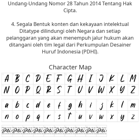
Undang-Undang Nomor 28 Tahun 2014 Tentang Hak
Cipta.
4. Segala Bentuk konten dan kekayaan intelektual
Ditatype dilindungi oleh Negara dan setiap
pelanggaran yang akan menempuh jalur hukum akan
ditangani oleh tim legal dari Perkumpulan Desainer
Huruf Indonesia (PDHI).
Character Map