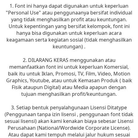
1. Font ini hanya dapat digunakan untuk keperluan
"Personal Use" atau penggunaanya bersifat individual
yang tidak menghasilkan profit atau keuntungan.
Untuk kepentingan yang bersifat kelompok, font ini
hanya bisa digunakan untuk keperluan acara
keagamaan serta kegiatan sosial (tidak menghasilkan
keuntungan) .
2. DILARANG KERAS menggunakan atau
memanfaatkan font ini untuk keperluan Komersial,
baik itu untuk Iklan, Promosi, TV, Film, Video, Motion
Graphics, Youtube, atau untuk Kemasan Produk ( baik
Fisik ataupun Digital) atau Media apapun dengan
tujuan menghasilkan profit/keuntungan.
3. Setiap bentuk penyalahgunaan Lisensi Ditatype
(Penggunaan tanpa izin lisensi , penggunaan font tidak
sesuai lisensi) akan kami kenakan biaya sebesar Lisensi
Perusahaan (National/Wordwide Corporate License).
Atau dapat kami tempuh melalui jalur hukum sesuai