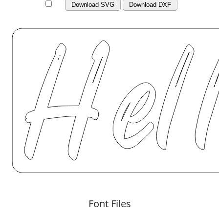
Download SVG
Download DXF
Font Files