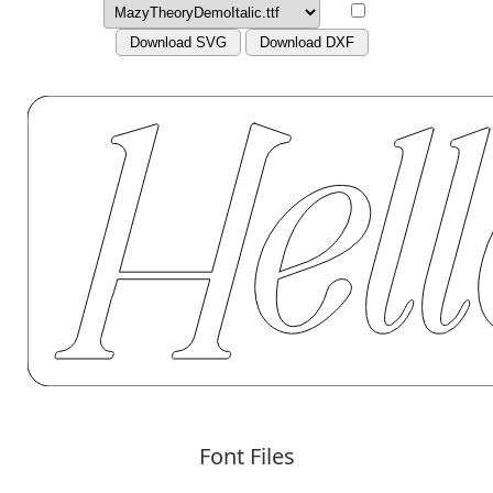
Download SVG
Download DXF
Font Files