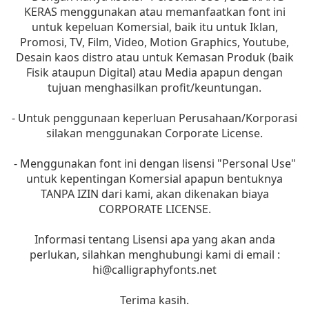
KERAS menggunakan atau memanfaatkan font ini
untuk kepeluan Komersial, baik itu untuk Iklan,
Promosi, TV, Film, Video, Motion Graphics, Youtube,
Desain kaos distro atau untuk Kemasan Produk (baik
Fisik ataupun Digital) atau Media apapun dengan
tujuan menghasilkan profit/keuntungan.
- Untuk penggunaan keperluan Perusahaan/Korporasi
silakan menggunakan Corporate License.
- Menggunakan font ini dengan lisensi "Personal Use"
untuk kepentingan Komersial apapun bentuknya
TANPA IZIN dari kami, akan dikenakan biaya
CORPORATE LICENSE.
Informasi tentang Lisensi apa yang akan anda
perlukan, silahkan menghubungi kami di email :
hi@calligraphyfonts.net
Terima kasih.