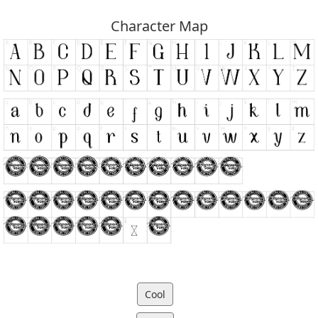
Character Map
Cool