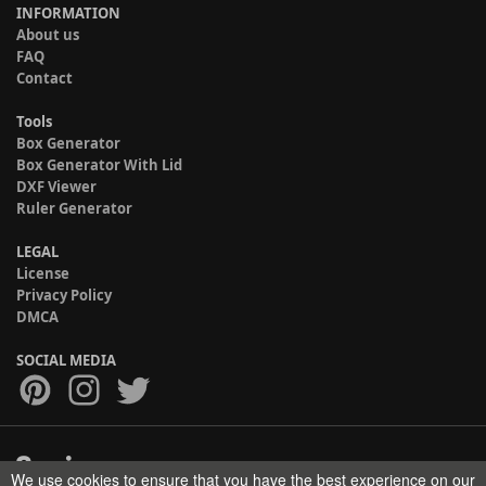
INFORMATION
About us
FAQ
Contact
Tools
Box Generator
Box Generator With Lid
DXF Viewer
Ruler Generator
LEGAL
License
Privacy Policy
DMCA
SOCIAL MEDIA
We use cookies to ensure that you have the best experience on our