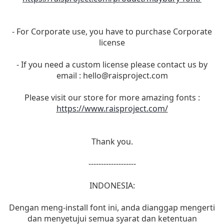
- For Corporate use, you have to purchase Corporate
license
- If you need a custom license please contact us by
email :
hello@raisproject.com
Please visit our store for more amazing fonts :
https://www.raisproject.com/
Thank you.
-------------------
INDONESIA:
Dengan meng-install font ini, anda dianggap mengerti
dan menyetujui semua syarat dan ketentuan