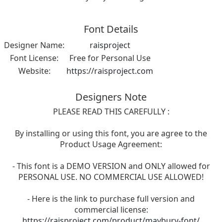
Font Details
Designer Name:
raisproject
Font License:
Free for Personal Use
Website:
https://raisproject.com
Designers Note
PLEASE READ THIS CAREFULLY :
By installing or using this font, you are agree to the
Product Usage Agreement:
- This font is a DEMO VERSION and ONLY allowed for
PERSONAL USE. NO COMMERCIAL USE ALLOWED!
- Here is the link to purchase full version and
commercial license:
https://raisproject.com/product/maybury-font/