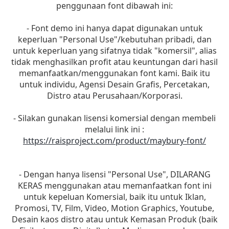
penggunaan font dibawah ini:
- Font demo ini hanya dapat digunakan untuk
keperluan "Personal Use"/kebutuhan pribadi, dan
untuk keperluan yang sifatnya tidak "komersil", alias
tidak menghasilkan profit atau keuntungan dari hasil
memanfaatkan/menggunakan font kami. Baik itu
untuk individu, Agensi Desain Grafis, Percetakan,
Distro atau Perusahaan/Korporasi.
- Silakan gunakan lisensi komersial dengan membeli
melalui link ini :
https://raisproject.com/product/maybury-font/
- Dengan hanya lisensi "Personal Use", DILARANG
KERAS menggunakan atau memanfaatkan font ini
untuk kepeluan Komersial, baik itu untuk Iklan,
Promosi, TV, Film, Video, Motion Graphics, Youtube,
Desain kaos distro atau untuk Kemasan Produk (baik