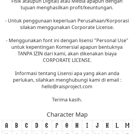
Fisik ataupun Digital) atau Media apapun dengan
tujuan menghasilkan profit/keuntungan.
- Untuk penggunaan keperluan Perusahaan/Korporasi
silakan menggunakan Corporate License.
- Menggunakan font ini dengan lisensi "Personal Use"
untuk kepentingan Komersial apapun bentuknya
TANPA IZIN dari kami, akan dikenakan biaya
CORPORATE LICENSE.
Informasi tentang Lisensi apa yang akan anda
perlukan, silahkan menghubungi kami di email :
hello@raisproject.com
Terima kasih.
Character Map