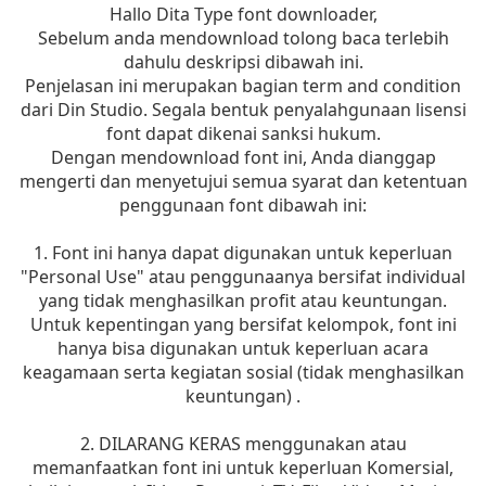
Hallo Dita Type font downloader,
Sebelum anda mendownload tolong baca terlebih
dahulu deskripsi dibawah ini.
Penjelasan ini merupakan bagian term and condition
dari Din Studio. Segala bentuk penyalahgunaan lisensi
font dapat dikenai sanksi hukum.
Dengan mendownload font ini, Anda dianggap
mengerti dan menyetujui semua syarat dan ketentuan
penggunaan font dibawah ini:
1. Font ini hanya dapat digunakan untuk keperluan
"Personal Use" atau penggunaanya bersifat individual
yang tidak menghasilkan profit atau keuntungan.
Untuk kepentingan yang bersifat kelompok, font ini
hanya bisa digunakan untuk keperluan acara
keagamaan serta kegiatan sosial (tidak menghasilkan
keuntungan) .
2. DILARANG KERAS menggunakan atau
memanfaatkan font ini untuk keperluan Komersial,