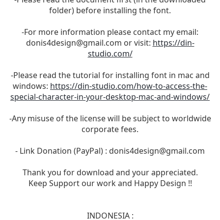
folder) before installing the font.
-For more information please contact my email:
donis4design@gmail.com
or visit:
https://din-
studio.com/
-Please read the tutorial for installing font in mac and
windows:
https://din-studio.com/how-to-access-the-
special-character-in-your-desktop-mac-and-windows/
-Any misuse of the license will be subject to worldwide
corporate fees.
- Link Donation (PayPal) :
donis4design@gmail.com
Thank you for download and your appreciated.
Keep Support our work and Happy Design !!
INDONESIA :