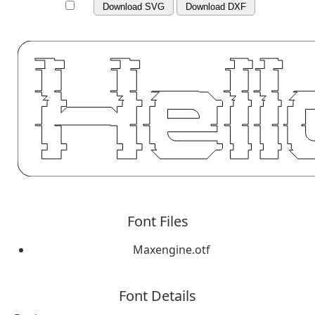
Download SVG
Download DXF
Font Files
Maxengine.otf
Font Details