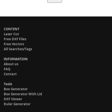
CONTENT
Laser Cut
Free DXF Files
Free Vectors
All Searches/Tags
INFORMATION
About us
FAQ
Contact
Tools
Box Generator
Box Generator With Lid
DXF Viewer
Ruler Generator