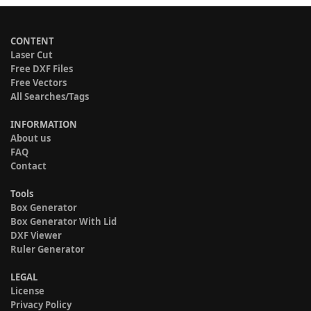
CONTENT
Laser Cut
Free DXF Files
Free Vectors
All Searches/Tags
INFORMATION
About us
FAQ
Contact
Tools
Box Generator
Box Generator With Lid
DXF Viewer
Ruler Generator
LEGAL
License
Privacy Policy