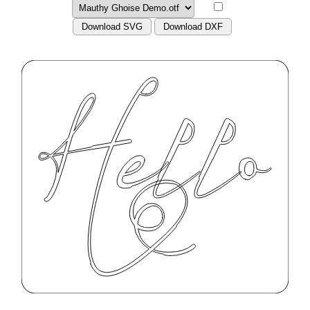
Download SVG
Download DXF