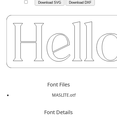
Download SVG
Download DXF
Font Files
MASLITE.otf
Font Details