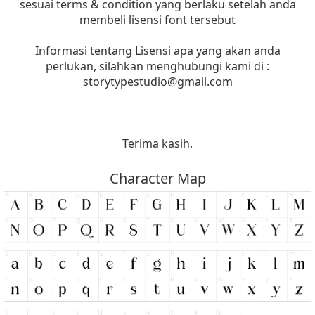
sesuai terms & condition yang berlaku setelah anda
membeli lisensi font tersebut
Informasi tentang Lisensi apa yang akan anda
perlukan, silahkan menghubungi kami di :
storytypestudio@gmail.com
Terima kasih.
Character Map