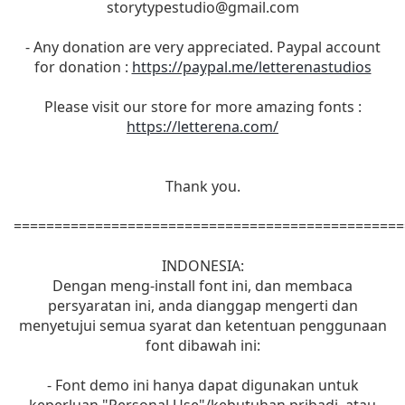
storytypestudio@gmail.com
- Any donation are very appreciated. Paypal account
for donation :
https://paypal.me/letterenastudios
Please visit our store for more amazing fonts :
https://letterena.com/
Thank you.
================================================
INDONESIA:
Dengan meng-install font ini, dan membaca
persyaratan ini, anda dianggap mengerti dan
menyetujui semua syarat dan ketentuan penggunaan
font dibawah ini:
- Font demo ini hanya dapat digunakan untuk