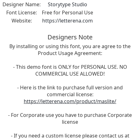
Designer Name:
Storytype Studio
Font License:
Free for Personal Use
Website:
https://letterena.com
Designers Note
By installing or using this font, you are agree to the
Product Usage Agreement:
- This demo font is ONLY for PERSONAL USE. NO
COMMERCIAL USE ALLOWED!
- Here is the link to purchase full version and
commercial license:
https://letterena.com/product/maslite/
- For Corporate use you have to purchase Corporate
license
- If you need a custom license please contact us at