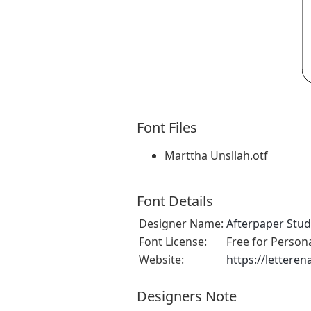
Font Files
Marttha Unsllah.otf
Font Details
Designer Name:
Afterpaper Stud
Font License:
Free for Person
Website:
https://lettere
Designers Note