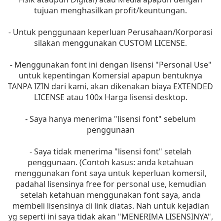
tujuan menghasilkan profit/keuntungan.
- Untuk penggunaan keperluan Perusahaan/Korporasi
silakan menggunakan CUSTOM LICENSE.
- Menggunakan font ini dengan lisensi "Personal Use"
untuk kepentingan Komersial apapun bentuknya
TANPA IZIN dari kami, akan dikenakan biaya EXTENDED
LICENSE atau 100x Harga lisensi desktop.
- Saya hanya menerima "lisensi font" sebelum
penggunaan
- Saya tidak menerima "lisensi font" setelah
penggunaan. (Contoh kasus: anda ketahuan
menggunakan font saya untuk keperluan komersil,
padahal lisensinya free for personal use, kemudian
setelah ketahuan menggunakan font saya, anda
membeli lisensinya di link diatas. Nah untuk kejadian
yg seperti ini saya tidak akan "MENERIMA LISENSINYA",