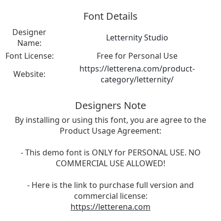
Font Details
Designer
Letternity Studio
Name:
Font License:
Free for Personal Use
https://letterena.com/product-
Website:
category/letternity/
Designers Note
By installing or using this font, you are agree to the
Product Usage Agreement:
- This demo font is ONLY for PERSONAL USE. NO
COMMERCIAL USE ALLOWED!
- Here is the link to purchase full version and
commercial license:
https://letterena.com