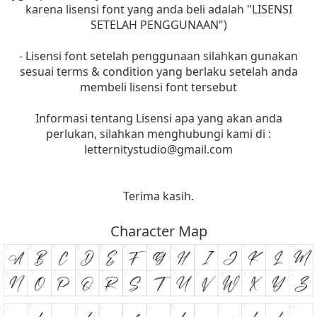
karena lisensi font yang anda beli adalah "LISENSI
SETELAH PENGGUNAAN")
- Lisensi font setelah penggunaan silahkan gunakan
sesuai terms & condition yang berlaku setelah anda
membeli lisensi font tersebut
Informasi tentang Lisensi apa yang akan anda
perlukan, silahkan menghubungi kami di :
letternitystudio@gmail.com
Terima kasih.
Character Map