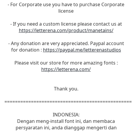
- For Corporate use you have to purchase Corporate
license
- If you need a custom license please contact us at
https://letterena.com/product/manetains/
- Any donation are very appreciated. Paypal account
for donation :
https://paypal.me/letterenastudios
Please visit our store for more amazing fonts :
https://letterena.com/
Thank you.
================================================
INDONESIA:
Dengan meng-install font ini, dan membaca
persyaratan ini, anda dianggap mengerti dan