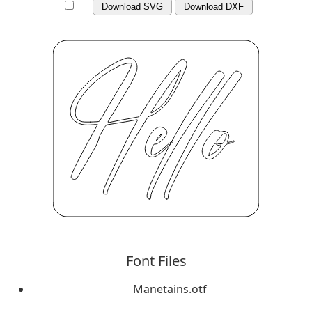
Download SVG
Download DXF
Font Files
Manetains.otf