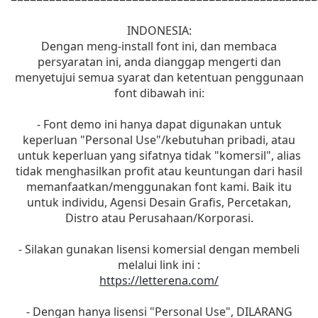
INDONESIA:
Dengan meng-install font ini, dan membaca
persyaratan ini, anda dianggap mengerti dan
menyetujui semua syarat dan ketentuan penggunaan
font dibawah ini:
- Font demo ini hanya dapat digunakan untuk
keperluan "Personal Use"/kebutuhan pribadi, atau
untuk keperluan yang sifatnya tidak "komersil", alias
tidak menghasilkan profit atau keuntungan dari hasil
memanfaatkan/menggunakan font kami. Baik itu
untuk individu, Agensi Desain Grafis, Percetakan,
Distro atau Perusahaan/Korporasi.
- Silakan gunakan lisensi komersial dengan membeli
melalui link ini :
https://letterena.com/
- Dengan hanya lisensi "Personal Use", DILARANG