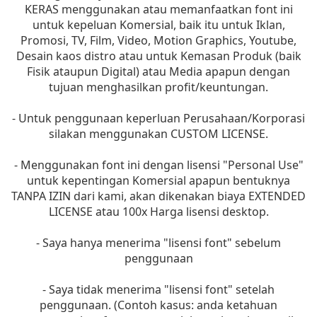
KERAS menggunakan atau memanfaatkan font ini
untuk kepeluan Komersial, baik itu untuk Iklan,
Promosi, TV, Film, Video, Motion Graphics, Youtube,
Desain kaos distro atau untuk Kemasan Produk (baik
Fisik ataupun Digital) atau Media apapun dengan
tujuan menghasilkan profit/keuntungan.
- Untuk penggunaan keperluan Perusahaan/Korporasi
silakan menggunakan CUSTOM LICENSE.
- Menggunakan font ini dengan lisensi "Personal Use"
untuk kepentingan Komersial apapun bentuknya
TANPA IZIN dari kami, akan dikenakan biaya EXTENDED
LICENSE atau 100x Harga lisensi desktop.
- Saya hanya menerima "lisensi font" sebelum
penggunaan
- Saya tidak menerima "lisensi font" setelah
penggunaan. (Contoh kasus: anda ketahuan