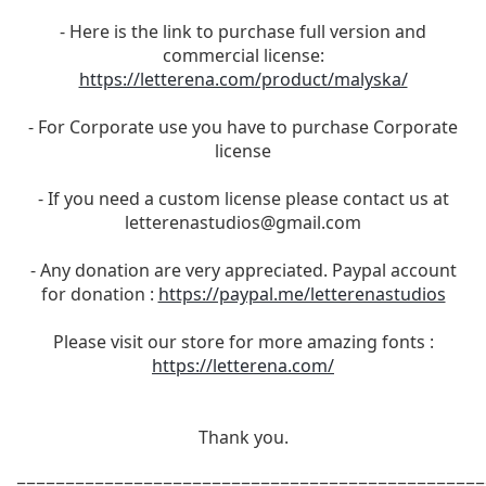
- Here is the link to purchase full version and
commercial license:
https://letterena.com/product/malyska/
- For Corporate use you have to purchase Corporate
license
- If you need a custom license please contact us at
letterenastudios@gmail.com
- Any donation are very appreciated. Paypal account
for donation :
https://paypal.me/letterenastudios
Please visit our store for more amazing fonts :
https://letterena.com/
Thank you.
================================================