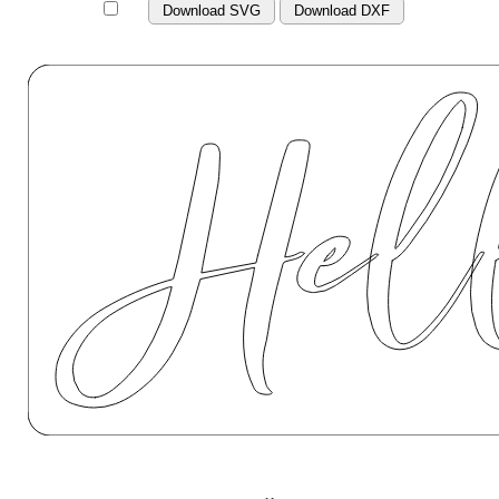
Download SVG
Download DXF