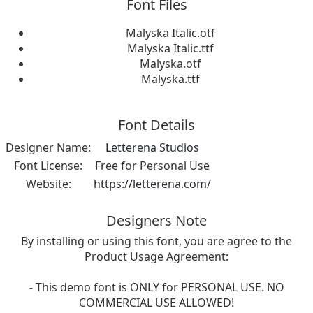
Font Files
Malyska Italic.otf
Malyska Italic.ttf
Malyska.otf
Malyska.ttf
Font Details
Designer Name:
Letterena Studios
Font License:
Free for Personal Use
Website:
https://letterena.com/
Designers Note
By installing or using this font, you are agree to the
Product Usage Agreement:
- This demo font is ONLY for PERSONAL USE. NO
COMMERCIAL USE ALLOWED!