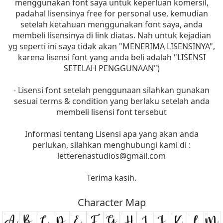
menggunakan font saya untuk keperluan komersil,
padahal lisensinya free for personal use, kemudian
setelah ketahuan menggunakan font saya, anda
membeli lisensinya di link diatas. Nah untuk kejadian
yg seperti ini saya tidak akan "MENERIMA LISENSINYA",
karena lisensi font yang anda beli adalah "LISENSI
SETELAH PENGGUNAAN")
- Lisensi font setelah penggunaan silahkan gunakan
sesuai terms & condition yang berlaku setelah anda
membeli lisensi font tersebut
Informasi tentang Lisensi apa yang akan anda
perlukan, silahkan menghubungi kami di :
letterenastudios@gmail.com
Terima kasih.
Character Map