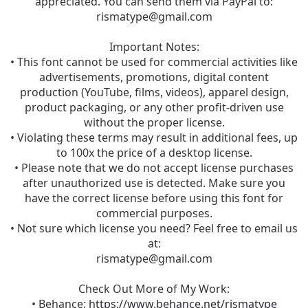
appreciated. You can send them via PayPal to:
rismatype@gmail.com
Important Notes:
• This font cannot be used for commercial activities like
advertisements, promotions, digital content
production (YouTube, films, videos), apparel design,
product packaging, or any other profit-driven use
without the proper license.
• Violating these terms may result in additional fees, up
to 100x the price of a desktop license.
• Please note that we do not accept license purchases
after unauthorized use is detected. Make sure you
have the correct license before using this font for
commercial purposes.
• Not sure which license you need? Feel free to email us
at:
rismatype@gmail.com
Check Out More of My Work:
• Behance:
https://www.behance.net/rismatype