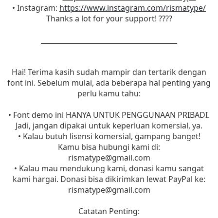
• Instagram:
https://www.instagram.com/rismatype/
Thanks a lot for your support! ????
________________________________________
Hai! Terima kasih sudah mampir dan tertarik dengan
font ini. Sebelum mulai, ada beberapa hal penting yang
perlu kamu tahu:
• Font demo ini HANYA UNTUK PENGGUNAAN PRIBADI.
Jadi, jangan dipakai untuk keperluan komersial, ya.
• Kalau butuh lisensi komersial, gampang banget!
Kamu bisa hubungi kami di:
rismatype@gmail.com
• Kalau mau mendukung kami, donasi kamu sangat
kami hargai. Donasi bisa dikirimkan lewat PayPal ke:
rismatype@gmail.com
Catatan Penting: