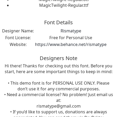
MagicTwilight-Regular.ttf
Font Details
Designer Name:
Rismatype
Font License:
Free for Personal Use
Website:
https://www.behance.net/rismatype
Designers Note
Hi there! Thanks for checking out this font. Before you
start, here are some important things to keep in mind:
• This demo font is for PERSONAL USE ONLY. Please
don’t use it for any commercial purposes.
• Need a commercial license? No problem! Just email us
at:
rismatype@gmail.com
• If you’d like to support us, donations are always