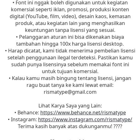
• Font ini nggak boleh digunakan untuk kegiatan
komersial seperti iklan, promosi, produksi konten
digital (YouTube, film, video), desain kaos, kemasan
produk, atau kegiatan lain yang menghasilkan
keuntungan tanpa lisensi yang sesuai.
• Pelanggaran aturan ini bisa dikenakan biaya
tambahan hingga 100x harga lisensi desktop.
• Harap dicatat, kami tidak menerima pembelian lisensi
setelah penggunaan ilegal terdeteksi. Pastikan kamu
sudah punya lisensinya sebelum memakai font ini
untuk tujuan komersial.
• Kalau kamu masih bingung tentang lisensi, jangan
ragu buat tanya ke kami lewat email:
rismatype@gmail.com
Lihat Karya Saya yang Lain:
• Behance:
https://www.behance.net/rismatype
• Instagram:
https://www.instagram.com/rismatype/
Terima kasih banyak atas dukunganmu! ????