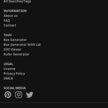
All Searches/Tags
INFORMATION
About us
FAQ
Contact
Tools
Box Generator
Box Generator With Lid
DXF Viewer
Ruler Generator
LEGAL
License
Privacy Policy
DMCA
SOCIAL MEDIA