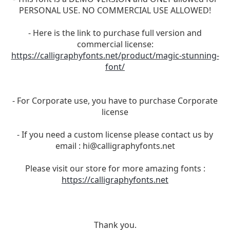
PERSONAL USE. NO COMMERCIAL USE ALLOWED!
- Here is the link to purchase full version and
commercial license:
https://calligraphyfonts.net/product/magic-stunning-
font/
- For Corporate use, you have to purchase Corporate
license
- If you need a custom license please contact us by
email :
hi@calligraphyfonts.net
Please visit our store for more amazing fonts :
https://calligraphyfonts.net
Thank you.