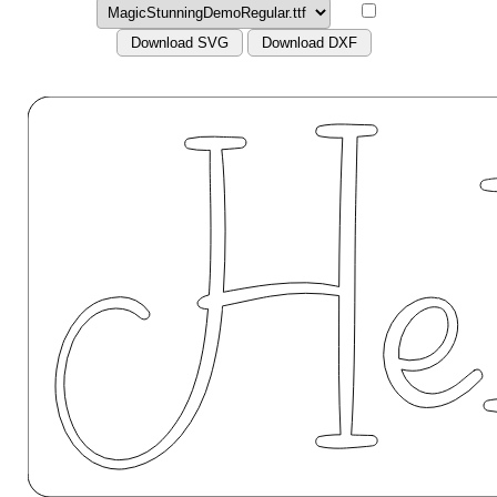
Download SVG
Download DXF