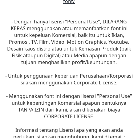
font/
- Dengan hanya lisensi "Personal Use", DILARANG
KERAS menggunakan atau memanfaatkan font ini
untuk kepeluan Komersial, baik itu untuk Iklan,
Promosi, TV, Film, Video, Motion Graphics, Youtube,
Desain kaos distro atau untuk Kemasan Produk (baik
Fisik ataupun Digital) atau Media apapun dengan
tujuan menghasilkan profit/keuntungan.
- Untuk penggunaan keperluan Perusahaan/Korporasi
silakan menggunakan Corporate License.
- Menggunakan font ini dengan lisensi "Personal Use"
untuk kepentingan Komersial apapun bentuknya
TANPA IZIN dari kami, akan dikenakan biaya
CORPORATE LICENSE.
Informasi tentang Lisensi apa yang akan anda
perlukan, silahkan menghubungi kami di email :