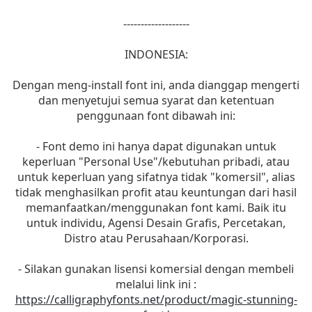
-------------------
INDONESIA:
Dengan meng-install font ini, anda dianggap mengerti
dan menyetujui semua syarat dan ketentuan
penggunaan font dibawah ini:
- Font demo ini hanya dapat digunakan untuk
keperluan "Personal Use"/kebutuhan pribadi, atau
untuk keperluan yang sifatnya tidak "komersil", alias
tidak menghasilkan profit atau keuntungan dari hasil
memanfaatkan/menggunakan font kami. Baik itu
untuk individu, Agensi Desain Grafis, Percetakan,
Distro atau Perusahaan/Korporasi.
- Silakan gunakan lisensi komersial dengan membeli
melalui link ini :
https://calligraphyfonts.net/product/magic-stunning-