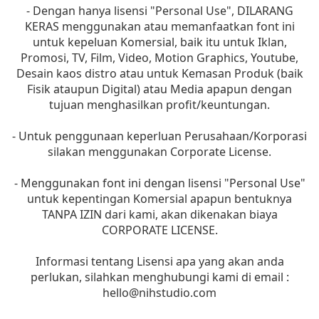
- Dengan hanya lisensi "Personal Use", DILARANG
KERAS menggunakan atau memanfaatkan font ini
untuk kepeluan Komersial, baik itu untuk Iklan,
Promosi, TV, Film, Video, Motion Graphics, Youtube,
Desain kaos distro atau untuk Kemasan Produk (baik
Fisik ataupun Digital) atau Media apapun dengan
tujuan menghasilkan profit/keuntungan.
- Untuk penggunaan keperluan Perusahaan/Korporasi
silakan menggunakan Corporate License.
- Menggunakan font ini dengan lisensi "Personal Use"
untuk kepentingan Komersial apapun bentuknya
TANPA IZIN dari kami, akan dikenakan biaya
CORPORATE LICENSE.
Informasi tentang Lisensi apa yang akan anda
perlukan, silahkan menghubungi kami di email :
hello@nihstudio.com