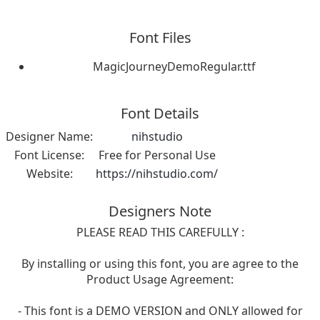
Font Files
MagicJourneyDemoRegular.ttf
Font Details
Designer Name:
nihstudio
Font License:
Free for Personal Use
Website:
https://nihstudio.com/
Designers Note
PLEASE READ THIS CAREFULLY :
By installing or using this font, you are agree to the
Product Usage Agreement:
- This font is a DEMO VERSION and ONLY allowed for