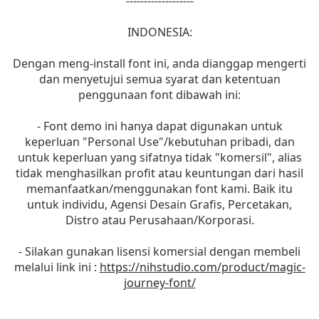
-------------------
INDONESIA:
Dengan meng-install font ini, anda dianggap mengerti
dan menyetujui semua syarat dan ketentuan
penggunaan font dibawah ini:
- Font demo ini hanya dapat digunakan untuk
keperluan "Personal Use"/kebutuhan pribadi, dan
untuk keperluan yang sifatnya tidak "komersil", alias
tidak menghasilkan profit atau keuntungan dari hasil
memanfaatkan/menggunakan font kami. Baik itu
untuk individu, Agensi Desain Grafis, Percetakan,
Distro atau Perusahaan/Korporasi.
- Silakan gunakan lisensi komersial dengan membeli
melalui link ini :
https://nihstudio.com/product/magic-
journey-font/