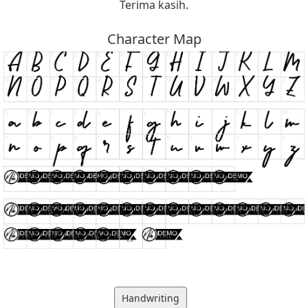
Terima kasih.
Character Map
Handwriting