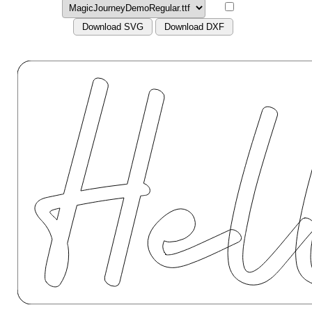
Download SVG
Download DXF