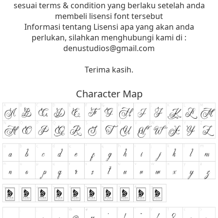
sesuai terms & condition yang berlaku setelah anda
membeli lisensi font tersebut
Informasi tentang Lisensi apa yang akan anda
perlukan, silahkan menghubungi kami di :
denustudios@gmail.com
Terima kasih.
Character Map