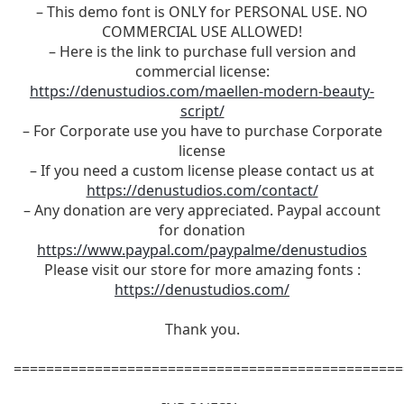
– This demo font is ONLY for PERSONAL USE. NO
COMMERCIAL USE ALLOWED!
– Here is the link to purchase full version and
commercial license:
https://denustudios.com/maellen-modern-beauty-
script/
– For Corporate use you have to purchase Corporate
license
– If you need a custom license please contact us at
https://denustudios.com/contact/
– Any donation are very appreciated. Paypal account
for donation
https://www.paypal.com/paypalme/denustudios
Please visit our store for more amazing fonts :
https://denustudios.com/
Thank you.
================================================