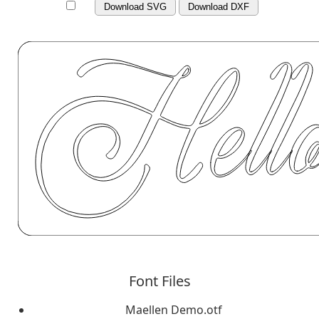
Download SVG
Download DXF
Font Files
Maellen Demo.otf