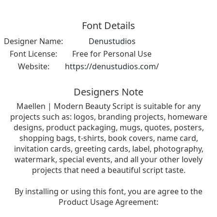
Font Details
Designer Name:
Denustudios
Font License:
Free for Personal Use
Website:
https://denustudios.com/
Designers Note
Maellen | Modern Beauty Script is suitable for any
projects such as: logos, branding projects, homeware
designs, product packaging, mugs, quotes, posters,
shopping bags, t-shirts, book covers, name card,
invitation cards, greeting cards, label, photography,
watermark, special events, and all your other lovely
projects that need a beautiful script taste.
By installing or using this font, you are agree to the
Product Usage Agreement: