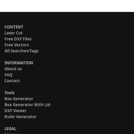
CONTENT
Laser Cut
Free DXF Files
Free Vectors
All Searches/Tags
INFORMATION
About us
FAQ
Contact
Tools
Box Generator
Box Generator With Lid
DXF Viewer
Ruler Generator
LEGAL