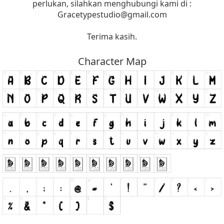
perlukan, silahkan menghubungi kami di :
Gracetypestudio@gmail.com
Terima kasih.
Character Map