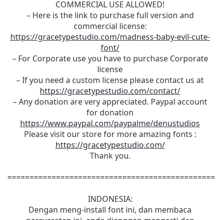
COMMERCIAL USE ALLOWED!
– Here is the link to purchase full version and
commercial license:
https://gracetypestudio.com/madness-baby-evil-cute-
font/
– For Corporate use you have to purchase Corporate
license
– If you need a custom license please contact us at
https://gracetypestudio.com/contact/
– Any donation are very appreciated. Paypal account
for donation
https://www.paypal.com/paypalme/denustudios
Please visit our store for more amazing fonts :
https://gracetypestudio.com/
Thank you.
===============================================
INDONESIA:
Dengan meng-install font ini, dan membaca