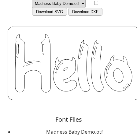
Download SVG
Download DXF
Font Files
Madness Baby Demo.otf