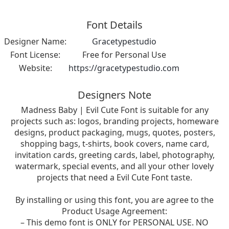
Font Details
Designer Name:
Gracetypestudio
Font License:
Free for Personal Use
Website:
https://gracetypestudio.com
Designers Note
Madness Baby | Evil Cute Font is suitable for any
projects such as: logos, branding projects, homeware
designs, product packaging, mugs, quotes, posters,
shopping bags, t-shirts, book covers, name card,
invitation cards, greeting cards, label, photography,
watermark, special events, and all your other lovely
projects that need a Evil Cute Font taste.
By installing or using this font, you are agree to the
Product Usage Agreement:
– This demo font is ONLY for PERSONAL USE. NO