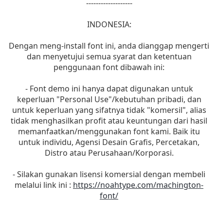
-------------------
INDONESIA:
Dengan meng-install font ini, anda dianggap mengerti
dan menyetujui semua syarat dan ketentuan
penggunaan font dibawah ini:
- Font demo ini hanya dapat digunakan untuk
keperluan "Personal Use"/kebutuhan pribadi, dan
untuk keperluan yang sifatnya tidak "komersil", alias
tidak menghasilkan profit atau keuntungan dari hasil
memanfaatkan/menggunakan font kami. Baik itu
untuk individu, Agensi Desain Grafis, Percetakan,
Distro atau Perusahaan/Korporasi.
- Silakan gunakan lisensi komersial dengan membeli
melalui link ini :
https://noahtype.com/machington-
font/