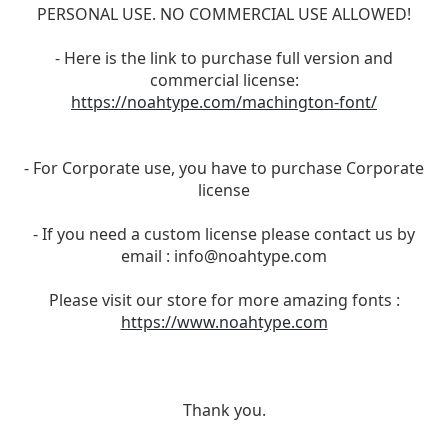
PERSONAL USE. NO COMMERCIAL USE ALLOWED!
- Here is the link to purchase full version and
commercial license:
https://noahtype.com/machington-font/
- For Corporate use, you have to purchase Corporate
license
- If you need a custom license please contact us by
email :
info@noahtype.com
Please visit our store for more amazing fonts :
https://www.noahtype.com
Thank you.