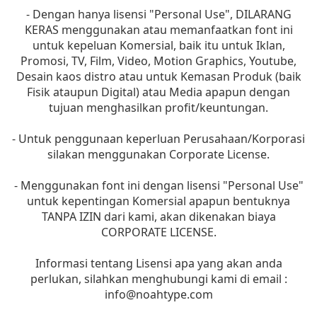
- Dengan hanya lisensi "Personal Use", DILARANG
KERAS menggunakan atau memanfaatkan font ini
untuk kepeluan Komersial, baik itu untuk Iklan,
Promosi, TV, Film, Video, Motion Graphics, Youtube,
Desain kaos distro atau untuk Kemasan Produk (baik
Fisik ataupun Digital) atau Media apapun dengan
tujuan menghasilkan profit/keuntungan.
- Untuk penggunaan keperluan Perusahaan/Korporasi
silakan menggunakan Corporate License.
- Menggunakan font ini dengan lisensi "Personal Use"
untuk kepentingan Komersial apapun bentuknya
TANPA IZIN dari kami, akan dikenakan biaya
CORPORATE LICENSE.
Informasi tentang Lisensi apa yang akan anda
perlukan, silahkan menghubungi kami di email :
info@noahtype.com