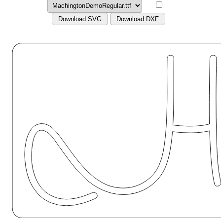
Download SVG
Download DXF