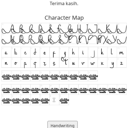
Terima kasih.
Character Map
Handwriting