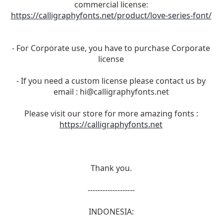
commercial license:
https://calligraphyfonts.net/product/love-series-font/
- For Corporate use, you have to purchase Corporate
license
- If you need a custom license please contact us by
email :
hi@calligraphyfonts.net
Please visit our store for more amazing fonts :
https://calligraphyfonts.net
Thank you.
-------------------
INDONESIA: