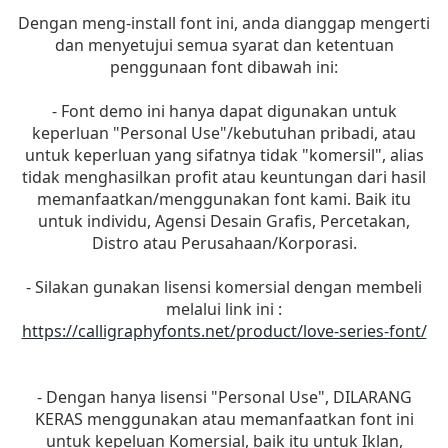
Dengan meng-install font ini, anda dianggap mengerti
dan menyetujui semua syarat dan ketentuan
penggunaan font dibawah ini:
- Font demo ini hanya dapat digunakan untuk
keperluan "Personal Use"/kebutuhan pribadi, atau
untuk keperluan yang sifatnya tidak "komersil", alias
tidak menghasilkan profit atau keuntungan dari hasil
memanfaatkan/menggunakan font kami. Baik itu
untuk individu, Agensi Desain Grafis, Percetakan,
Distro atau Perusahaan/Korporasi.
- Silakan gunakan lisensi komersial dengan membeli
melalui link ini :
https://calligraphyfonts.net/product/love-series-font/
- Dengan hanya lisensi "Personal Use", DILARANG
KERAS menggunakan atau memanfaatkan font ini
untuk kepeluan Komersial, baik itu untuk Iklan,