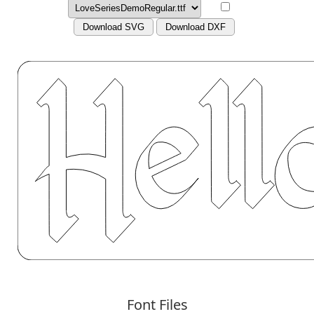
Download SVG
Download DXF
Font Files