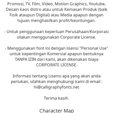
Promosi, TV, Film, Video, Motion Graphics, Youtube,
Desain kaos distro atau untuk Kemasan Produk (baik
Fisik ataupun Digital) atau Media apapun dengan
tujuan menghasilkan profit/keuntungan.
- Untuk penggunaan keperluan Perusahaan/Korporasi
silakan menggunakan Corporate License.
- Menggunakan font ini dengan lisensi "Personal Use"
untuk kepentingan Komersial apapun bentuknya
TANPA IZIN dari kami, akan dikenakan biaya
CORPORATE LICENSE.
Informasi tentang Lisensi apa yang akan anda
perlukan, silahkan menghubungi kami di email :
hi@calligraphyfonts.net
Terima kasih.
Character Map