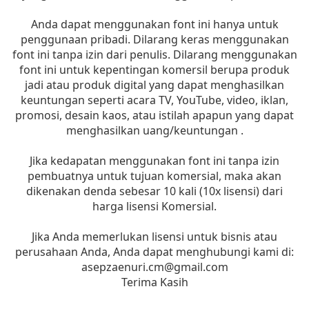
Anda dapat menggunakan font ini hanya untuk
penggunaan pribadi. Dilarang keras menggunakan
font ini tanpa izin dari penulis. Dilarang menggunakan
font ini untuk kepentingan komersil berupa produk
jadi atau produk digital yang dapat menghasilkan
keuntungan seperti acara TV, YouTube, video, iklan,
promosi, desain kaos, atau istilah apapun yang dapat
menghasilkan uang/keuntungan .
Jika kedapatan menggunakan font ini tanpa izin
pembuatnya untuk tujuan komersial, maka akan
dikenakan denda sebesar 10 kali (10x lisensi) dari
harga lisensi Komersial.
Jika Anda memerlukan lisensi untuk bisnis atau
perusahaan Anda, Anda dapat menghubungi kami di:
asepzaenuri.cm@gmail.com
Terima Kasih