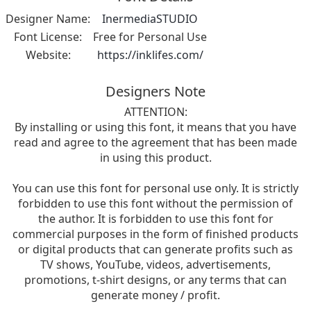
Designer Name:
InermediaSTUDIO
Font License:
Free for Personal Use
Website:
https://inklifes.com/
Designers Note
ATTENTION:
By installing or using this font, it means that you have
read and agree to the agreement that has been made
in using this product.
You can use this font for personal use only. It is strictly
forbidden to use this font without the permission of
the author. It is forbidden to use this font for
commercial purposes in the form of finished products
or digital products that can generate profits such as
TV shows, YouTube, videos, advertisements,
promotions, t-shirt designs, or any terms that can
generate money / profit.