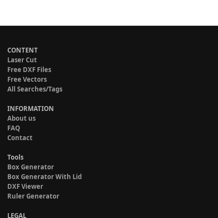
CONTENT
Laser Cut
Free DXF Files
Free Vectors
All Searches/Tags
INFORMATION
About us
FAQ
Contact
Tools
Box Generator
Box Generator With Lid
DXF Viewer
Ruler Generator
LEGAL