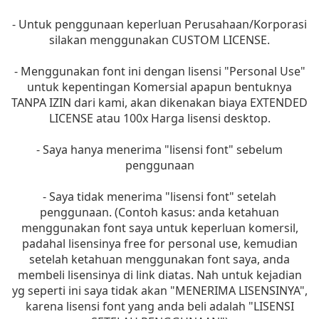
- Untuk penggunaan keperluan Perusahaan/Korporasi
silakan menggunakan CUSTOM LICENSE.
- Menggunakan font ini dengan lisensi "Personal Use"
untuk kepentingan Komersial apapun bentuknya
TANPA IZIN dari kami, akan dikenakan biaya EXTENDED
LICENSE atau 100x Harga lisensi desktop.
- Saya hanya menerima "lisensi font" sebelum
penggunaan
- Saya tidak menerima "lisensi font" setelah
penggunaan. (Contoh kasus: anda ketahuan
menggunakan font saya untuk keperluan komersil,
padahal lisensinya free for personal use, kemudian
setelah ketahuan menggunakan font saya, anda
membeli lisensinya di link diatas. Nah untuk kejadian
yg seperti ini saya tidak akan "MENERIMA LISENSINYA",
karena lisensi font yang anda beli adalah "LISENSI