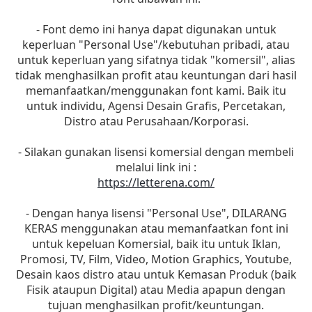
- Font demo ini hanya dapat digunakan untuk
keperluan "Personal Use"/kebutuhan pribadi, atau
untuk keperluan yang sifatnya tidak "komersil", alias
tidak menghasilkan profit atau keuntungan dari hasil
memanfaatkan/menggunakan font kami. Baik itu
untuk individu, Agensi Desain Grafis, Percetakan,
Distro atau Perusahaan/Korporasi.
- Silakan gunakan lisensi komersial dengan membeli
melalui link ini :
https://letterena.com/
- Dengan hanya lisensi "Personal Use", DILARANG
KERAS menggunakan atau memanfaatkan font ini
untuk kepeluan Komersial, baik itu untuk Iklan,
Promosi, TV, Film, Video, Motion Graphics, Youtube,
Desain kaos distro atau untuk Kemasan Produk (baik
Fisik ataupun Digital) atau Media apapun dengan
tujuan menghasilkan profit/keuntungan.