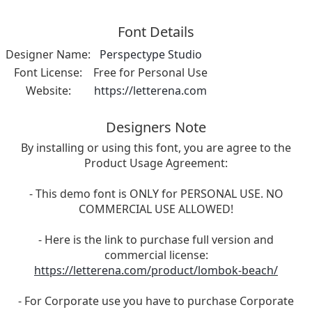
Font Details
Designer Name:
Perspectype Studio
Font License:
Free for Personal Use
Website:
https://letterena.com
Designers Note
By installing or using this font, you are agree to the
Product Usage Agreement:
- This demo font is ONLY for PERSONAL USE. NO
COMMERCIAL USE ALLOWED!
- Here is the link to purchase full version and
commercial license:
https://letterena.com/product/lombok-beach/
- For Corporate use you have to purchase Corporate