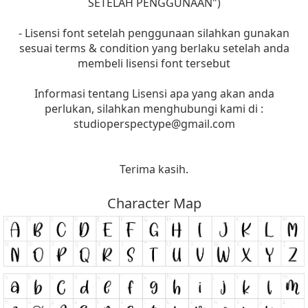
SETELAH PENGGUNAAN")
- Lisensi font setelah penggunaan silahkan gunakan
sesuai terms & condition yang berlaku setelah anda
membeli lisensi font tersebut
Informasi tentang Lisensi apa yang akan anda
perlukan, silahkan menghubungi kami di :
studioperspectype@gmail.com
Terima kasih.
Character Map