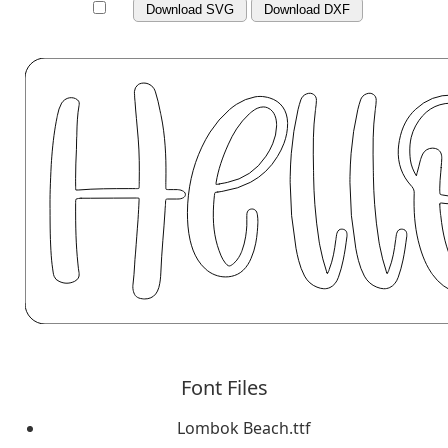
Download SVG
Download DXF
Font Files
Lombok Beach.ttf