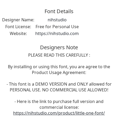
Font Details
Designer Name:
nihstudio
Font License:
Free for Personal Use
Website:
https://nihstudio.com
Designers Note
PLEASE READ THIS CAREFULLY :
By installing or using this font, you are agree to the
Product Usage Agreement:
- This font is a DEMO VERSION and ONLY allowed for
PERSONAL USE. NO COMMERCIAL USE ALLOWED!
- Here is the link to purchase full version and
commercial license:
https://nihstudio.com/product/little-one-font/