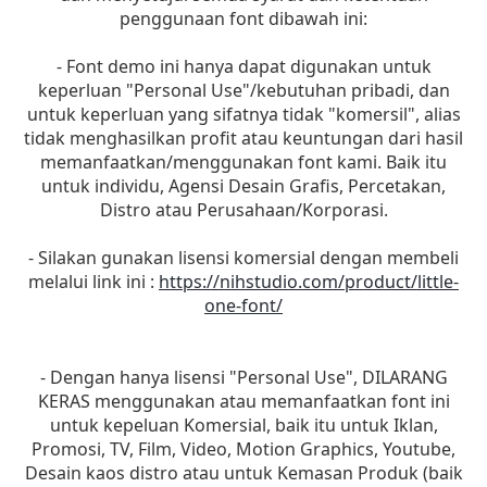
penggunaan font dibawah ini:
- Font demo ini hanya dapat digunakan untuk
keperluan "Personal Use"/kebutuhan pribadi, dan
untuk keperluan yang sifatnya tidak "komersil", alias
tidak menghasilkan profit atau keuntungan dari hasil
memanfaatkan/menggunakan font kami. Baik itu
untuk individu, Agensi Desain Grafis, Percetakan,
Distro atau Perusahaan/Korporasi.
- Silakan gunakan lisensi komersial dengan membeli
melalui link ini :
https://nihstudio.com/product/little-
one-font/
- Dengan hanya lisensi "Personal Use", DILARANG
KERAS menggunakan atau memanfaatkan font ini
untuk kepeluan Komersial, baik itu untuk Iklan,
Promosi, TV, Film, Video, Motion Graphics, Youtube,
Desain kaos distro atau untuk Kemasan Produk (baik