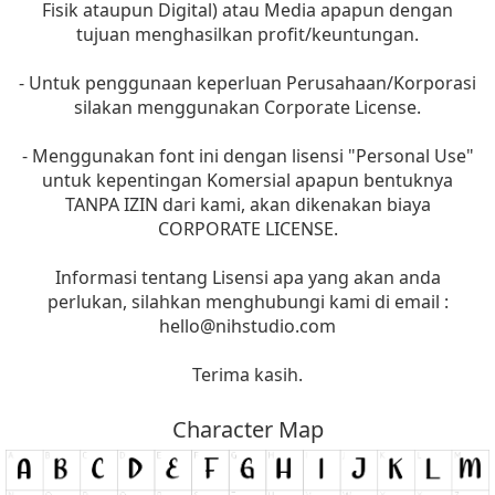
Fisik ataupun Digital) atau Media apapun dengan
tujuan menghasilkan profit/keuntungan.
- Untuk penggunaan keperluan Perusahaan/Korporasi
silakan menggunakan Corporate License.
- Menggunakan font ini dengan lisensi "Personal Use"
untuk kepentingan Komersial apapun bentuknya
TANPA IZIN dari kami, akan dikenakan biaya
CORPORATE LICENSE.
Informasi tentang Lisensi apa yang akan anda
perlukan, silahkan menghubungi kami di email :
hello@nihstudio.com
Terima kasih.
Character Map