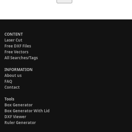
CONTENT
Laser Cut
Free DXF Files
Free Vectors
All Searches/Tags
INFORMATION
About us
FAQ
Contact
Tools
Box Generator
Box Generator With Lid
DXF Viewer
Ruler Generator