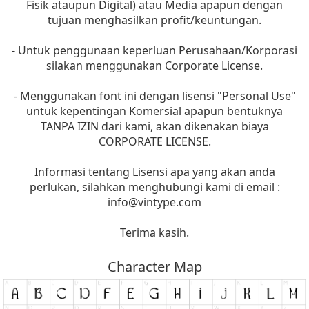
Fisik ataupun Digital) atau Media apapun dengan
tujuan menghasilkan profit/keuntungan.
- Untuk penggunaan keperluan Perusahaan/Korporasi
silakan menggunakan Corporate License.
- Menggunakan font ini dengan lisensi "Personal Use"
untuk kepentingan Komersial apapun bentuknya
TANPA IZIN dari kami, akan dikenakan biaya
CORPORATE LICENSE.
Informasi tentang Lisensi apa yang akan anda
perlukan, silahkan menghubungi kami di email :
info@vintype.com
Terima kasih.
Character Map