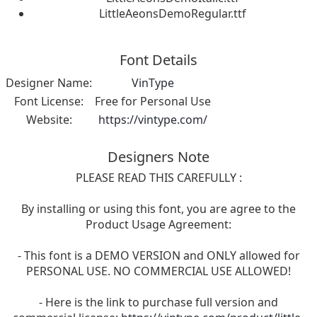
LittleAeonsDemoRegular.ttf
Font Details
Designer Name:
VinType
Font License:
Free for Personal Use
Website:
https://vintype.com/
Designers Note
PLEASE READ THIS CAREFULLY :
By installing or using this font, you are agree to the
Product Usage Agreement:
- This font is a DEMO VERSION and ONLY allowed for
PERSONAL USE. NO COMMERCIAL USE ALLOWED!
- Here is the link to purchase full version and