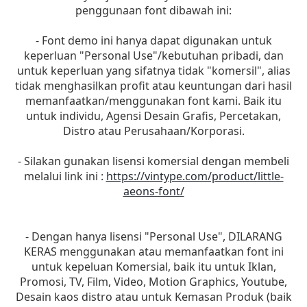
penggunaan font dibawah ini:
- Font demo ini hanya dapat digunakan untuk
keperluan "Personal Use"/kebutuhan pribadi, dan
untuk keperluan yang sifatnya tidak "komersil", alias
tidak menghasilkan profit atau keuntungan dari hasil
memanfaatkan/menggunakan font kami. Baik itu
untuk individu, Agensi Desain Grafis, Percetakan,
Distro atau Perusahaan/Korporasi.
- Silakan gunakan lisensi komersial dengan membeli
melalui link ini :
https://vintype.com/product/little-
aeons-font/
- Dengan hanya lisensi "Personal Use", DILARANG
KERAS menggunakan atau memanfaatkan font ini
untuk kepeluan Komersial, baik itu untuk Iklan,
Promosi, TV, Film, Video, Motion Graphics, Youtube,
Desain kaos distro atau untuk Kemasan Produk (baik