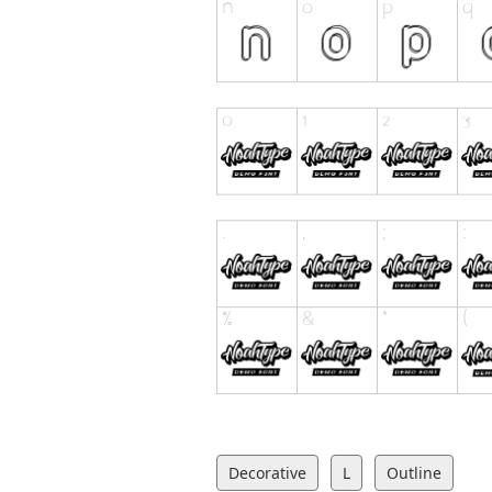
Decorative
L
Outline