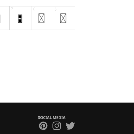
SOCIAL MEDIA