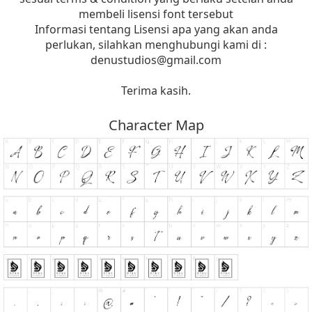
membeli lisensi font tersebut
Informasi tentang Lisensi apa yang akan anda
perlukan, silahkan menghubungi kami di :
denustudios@gmail.com
Terima kasih.
Character Map