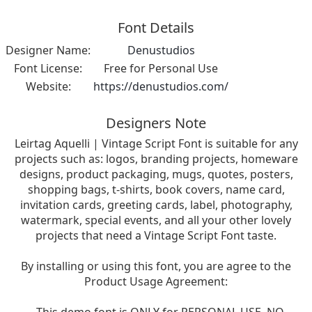
Font Details
Designer Name:
Denustudios
Font License:
Free for Personal Use
Website:
https://denustudios.com/
Designers Note
Leirtag Aquelli | Vintage Script Font is suitable for any
projects such as: logos, branding projects, homeware
designs, product packaging, mugs, quotes, posters,
shopping bags, t-shirts, book covers, name card,
invitation cards, greeting cards, label, photography,
watermark, special events, and all your other lovely
projects that need a Vintage Script Font taste.
By installing or using this font, you are agree to the
Product Usage Agreement: