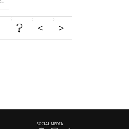
SOCIAL MEDIA