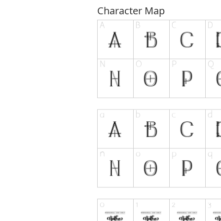
Character Map