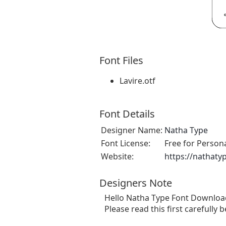
Font Files
Lavire.otf
Font Details
Designer Name:
Natha Type
Font License:
Free for Person
Website:
https://nathatyp
Designers Note
Hello Natha Type Font Downloa
Please read this first carefully b