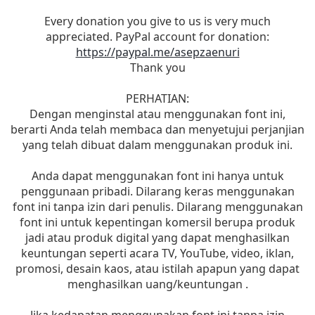
Every donation you give to us is very much
appreciated. PayPal account for donation:
https://paypal.me/asepzaenuri
Thank you
PERHATIAN:
Dengan menginstal atau menggunakan font ini,
berarti Anda telah membaca dan menyetujui perjanjian
yang telah dibuat dalam menggunakan produk ini.
Anda dapat menggunakan font ini hanya untuk
penggunaan pribadi. Dilarang keras menggunakan
font ini tanpa izin dari penulis. Dilarang menggunakan
font ini untuk kepentingan komersil berupa produk
jadi atau produk digital yang dapat menghasilkan
keuntungan seperti acara TV, YouTube, video, iklan,
promosi, desain kaos, atau istilah apapun yang dapat
menghasilkan uang/keuntungan .
Jika kedapatan menggunakan font ini tanpa izin