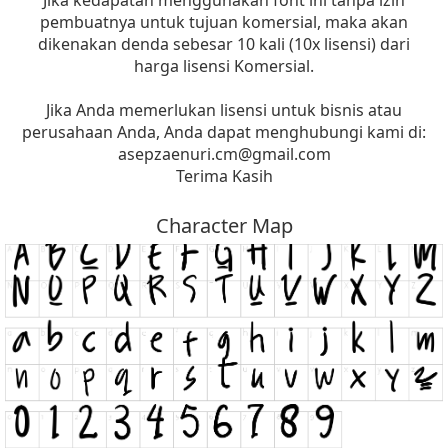
pembuatnya untuk tujuan komersial, maka akan
dikenakan denda sebesar 10 kali (10x lisensi) dari
harga lisensi Komersial.
Jika Anda memerlukan lisensi untuk bisnis atau
perusahaan Anda, Anda dapat menghubungi kami di:
asepzaenuri.cm@gmail.com
Terima Kasih
Character Map