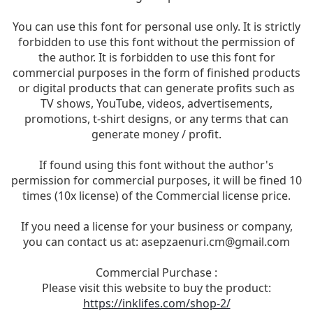
You can use this font for personal use only. It is strictly
forbidden to use this font without the permission of
the author. It is forbidden to use this font for
commercial purposes in the form of finished products
or digital products that can generate profits such as
TV shows, YouTube, videos, advertisements,
promotions, t-shirt designs, or any terms that can
generate money / profit.
If found using this font without the author's
permission for commercial purposes, it will be fined 10
times (10x license) of the Commercial license price.
If you need a license for your business or company,
you can contact us at:
asepzaenuri.cm@gmail.com
Commercial Purchase :
Please visit this website to buy the product:
https://inklifes.com/shop-2/