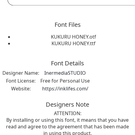
Font Files
KUKURU HONEY.otf
KUKURU HONEY.ttf
Font Details
Designer Name:
InermediaSTUDIO
Font License:
Free for Personal Use
Website:
https://inklifes.com/
Designers Note
ATTENTION:
By installing or using this font, it means that you have
read and agree to the agreement that has been made
in using this product.