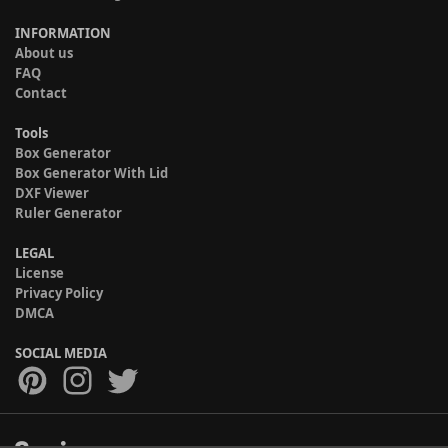
INFORMATION
About us
FAQ
Contact
Tools
Box Generator
Box Generator With Lid
DXF Viewer
Ruler Generator
LEGAL
License
Privacy Policy
DMCA
SOCIAL MEDIA