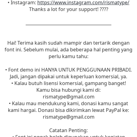
• Instagram:
https://www.instagram.com/rismatype/
Thanks a lot for your support! ????
________________________________________
Hai! Terima kasih sudah mampir dan tertarik dengan
font ini. Sebelum mulai, ada beberapa hal penting yang
perlu kamu tahu:
• Font demo ini HANYA UNTUK PENGGUNAAN PRIBADI.
Jadi, jangan dipakai untuk keperluan komersial, ya.
• Kalau butuh lisensi komersial, gampang banget!
Kamu bisa hubungi kami di:
rismatype@gmail.com
• Kalau mau mendukung kami, donasi kamu sangat
kami hargai. Donasi bisa dikirimkan lewat PayPal ke:
rismatype@gmail.com
Catatan Penting: