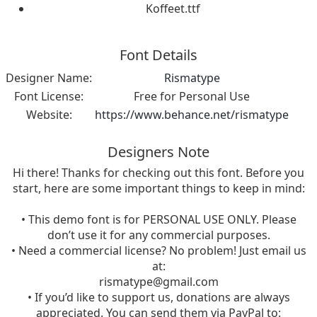
Koffeet.ttf
Font Details
Designer Name:
Rismatype
Font License:
Free for Personal Use
Website:
https://www.behance.net/rismatype
Designers Note
Hi there! Thanks for checking out this font. Before you
start, here are some important things to keep in mind:
• This demo font is for PERSONAL USE ONLY. Please
don’t use it for any commercial purposes.
• Need a commercial license? No problem! Just email us
at:
rismatype@gmail.com
• If you’d like to support us, donations are always
appreciated. You can send them via PayPal to: