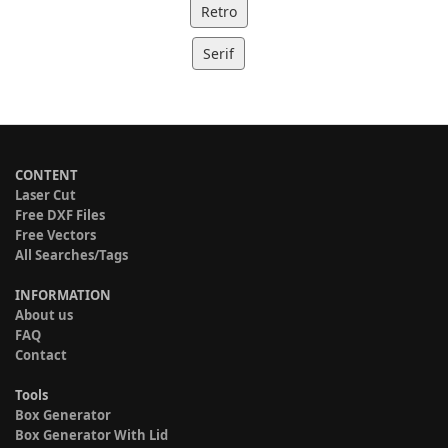
Retro
Serif
CONTENT
Laser Cut
Free DXF Files
Free Vectors
All Searches/Tags
INFORMATION
About us
FAQ
Contact
Tools
Box Generator
Box Generator With Lid