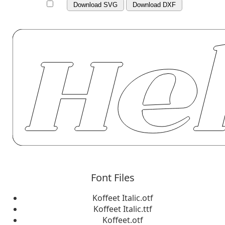
Download SVG
Download DXF
Font Files
Koffeet Italic.otf
Koffeet Italic.ttf
Koffeet.otf