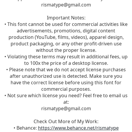
rismatype@gmail.com
Important Notes:
• This font cannot be used for commercial activities like
advertisements, promotions, digital content
production (YouTube, films, videos), apparel design,
product packaging, or any other profit-driven use
without the proper license.
• Violating these terms may result in additional fees, up
to 100x the price of a desktop license.
• Please note that we do not accept license purchases
after unauthorized use is detected. Make sure you
have the correct license before using this font for
commercial purposes.
• Not sure which license you need? Feel free to email us
at:
rismatype@gmail.com
Check Out More of My Work:
• Behance:
https://www.behance.net/rismatype